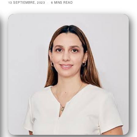
13 SEPTIEMBRE, 2023
6 MINS READ