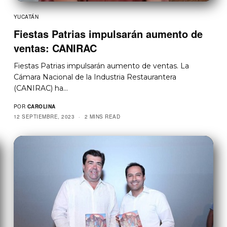
YUCATÁN
Fiestas Patrias impulsarán aumento de
ventas: CANIRAC
Fiestas Patrias impulsarán aumento de ventas. La
Cámara Nacional de la Industria Restaurantera
(CANIRAC) ha…
POR
CAROLINA
12 SEPTIEMBRE, 2023
2 MINS READ