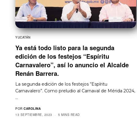
YUCATÁN
Ya está todo listo para la segunda
edición de los festejos “Espíritu
Carnavalero”, así lo anuncio el Alcalde
Renán Barrera.
La segunda edición de los festejos “Espíritu
Carnavalero”. Como preludio al Carnaval de Mérida 2024,
…
POR
CAROLINA
13 SEPTIEMBRE, 2023
5 MINS READ