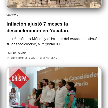
YUCATÁN
Inflación ajustó 7 meses la
desaceleración en Yucatán.
La inflación en Mérida y el interior del estado continuó
su desaceleración, al registrar su…
POR
CAROLINA
14 SEPTIEMBRE, 2023
2 MINS READ