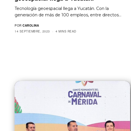
Tecnología geoespacial llega a Yucatán. Con la
generación de más de 100 empleos, entre directos…
POR
CAROLINA
14 SEPTIEMBRE, 2023
4 MINS READ