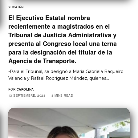
YUCATÁN
El Ejecutivo Estatal nombra
recientemente a magistrados en el
Tribunal de Justicia Administrativa y
presenta al Congreso local una terna
para la designación del titular de la
Agencia de Transporte.
-Para el Tribunal, se designó a María Gabriela Baqueiro
Valencia y Rafael Rodríguez Méndez, quienes…
POR
CAROLINA
13 SEPTIEMBRE, 2023
3 MINS READ