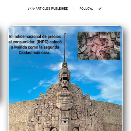
3770 ARTICLES PUBLISHED
|
FOLLOW: