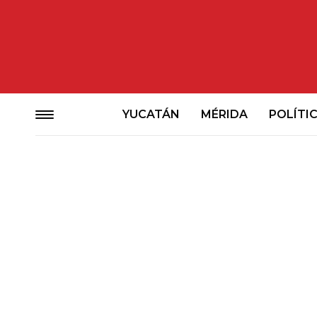
YUCATÁN
MÉRIDA
POLÍTI