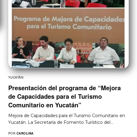
YUCATÁN
Presentación del programa de “Mejora
de Capacidades para el Turismo
Comunitario en Yucatán”
Mejora de Capacidades para el Turismo Comunitario en
Yucatán. La Secretaría de Fomento Turístico del…
POR
CAROLINA