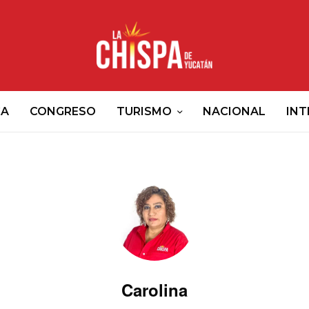
CA
CONGRESO
TURISMO
NACIONAL
INT
Carolina