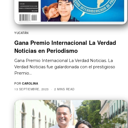
YUCATÁN
Gana Premio Internacional La Verdad
Noticias en Periodismo
Gana Premio Internacional La Verdad Noticias. La
Verdad Noticias fue galardonada con el prestigioso
Premio…
POR
CAROLINA
13 SEPTIEMBRE, 2023
2 MINS READ