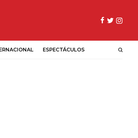
ERNACIONAL
ESPECTÁCULOS