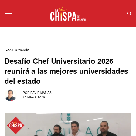
GASTRONOMÍA
Desafío Chef Universitario 2026
reunirá a las mejores universidades
del estado
POR
DAVID MATIAS
18 MAYO, 2026