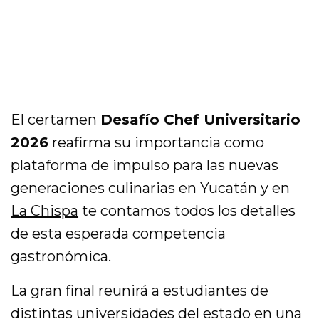
El certamen
Desafío Chef Universitario
2026
reafirma su importancia como
plataforma de impulso para las nuevas
generaciones culinarias en Yucatán y en
La Chispa
te contamos todos los detalles
de esta esperada competencia
gastronómica.
La gran final reunirá a estudiantes de
distintas universidades del estado en una