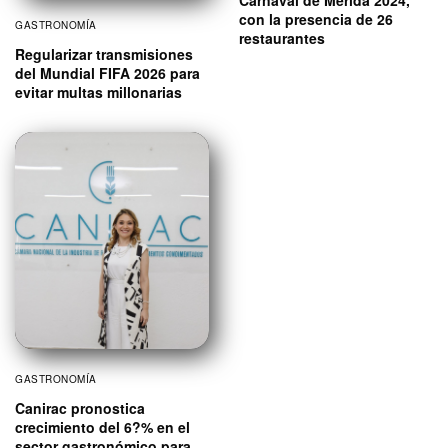
con la presencia de 26
GASTRONOMÍA
restaurantes
Regularizar transmisiones
del Mundial FIFA 2026 para
evitar multas millonarias
GASTRONOMÍA
Canirac pronostica
crecimiento del 6?% en el
sector gastronómico para