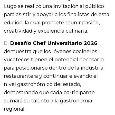
Lugo se realizó una invitación al público
para asistir y apoyar a los finalistas de esta
edición, la cual promete reunir pasión,
creatividad y excelencia culinaria.
El
Desafío Chef Universitario 2026
demuestra que los jóvenes cocineros
yucatecos tienen el potencial necesario
para posicionarse dentro de la industria
restaurantera y continuar elevando el
nivel gastronómico del estado,
demostrando que cada participante
sumará su talento a la gastronomía
regional.