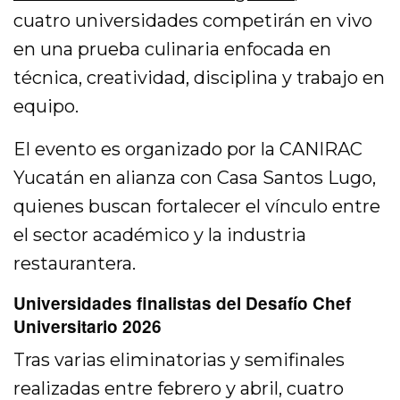
cuatro universidades competirán en vivo
en una prueba culinaria enfocada en
técnica, creatividad, disciplina y trabajo en
equipo.
El evento es organizado por la
CANIRAC
Yucatán
en alianza con
Casa Santos Lugo
,
quienes buscan fortalecer el vínculo entre
el sector académico y la industria
restaurantera.
Universidades finalistas del Desafío Chef
Universitario 2026
Tras varias eliminatorias y semifinales
realizadas entre febrero y abril, cuatro