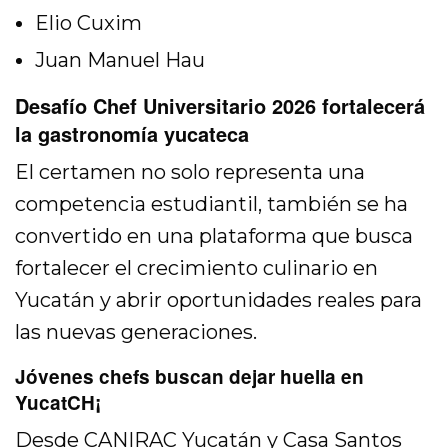
Elio Cuxim
Juan Manuel Hau
Desafío Chef Universitario 2026 fortalecerá
la gastronomía yucateca
El certamen no solo representa una
competencia estudiantil, también se ha
convertido en una plataforma que busca
fortalecer el crecimiento culinario en
Yucatán y abrir oportunidades reales para
las nuevas generaciones.
Jóvenes chefs buscan dejar huella en
YucatCH¡
Desde CANIRAC Yucatán y Casa Santos