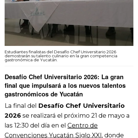
Estudiantes finalistas del Desafío Chef Universitario 2026
demostrarán su talento culinario en la gran competencia
gastronómica de Yucatán.
Desafío Chef Universitario 2026: La gran
final que impulsará a los nuevos talentos
gastronómicos de Yucatán
La final del
Desafío Chef Universitario
2026
se realizará el próximo 21 de mayo a
las 12:30 del día en el
Centro de
Convenciones Yucatán Siglo XXI
, donde