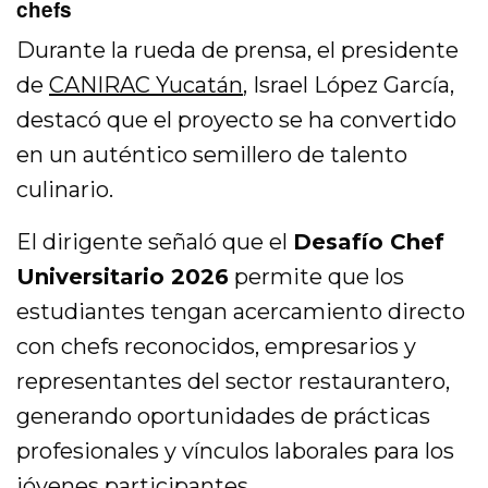
chefs
Durante la rueda de prensa, el presidente
de
CANIRAC Yucatán
,
Israel López García
,
destacó que el proyecto se ha convertido
en un auténtico semillero de talento
culinario.
El dirigente señaló que el
Desafío Chef
Universitario 2026
permite que los
estudiantes tengan acercamiento directo
con chefs reconocidos, empresarios y
representantes del sector restaurantero,
generando oportunidades de prácticas
profesionales y vínculos laborales para los
jóvenes participantes.