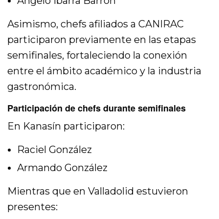
Ángelo Ibarra Barrón
Asimismo, chefs afiliados a CANIRAC
participaron previamente en las etapas
semifinales, fortaleciendo la conexión
entre el ámbito académico y la industria
gastronómica.
Participación de chefs durante semifinales
En Kanasín participaron:
Raciel González
Armando González
Mientras que en Valladolid estuvieron
presentes: