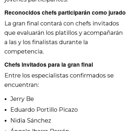
Reconocidos chefs participarán como jurado
La gran final contará con chefs invitados
que evaluarán los platillos y acompañarán
a las y los finalistas durante la
competencia.
Chefs invitados para la gran final
Entre los especialistas confirmados se
encuentran:
Jerry Be
Eduardo Portillo Picazo
Nidia Sánchez