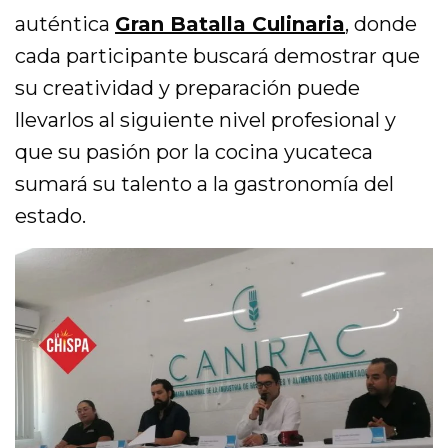
auténtica
Gran Batalla Culinaria
, donde
cada participante buscará demostrar que
su creatividad y preparación puede
llevarlos al siguiente nivel profesional y
que su pasión por la cocina yucateca
sumará su talento a la gastronomía del
estado.