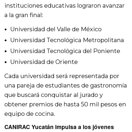
instituciones educativas lograron avanzar
a la gran final:
Universidad del Valle de México
Universidad Tecnológica Metropolitana
Universidad Tecnológica del Poniente
Universidad de Oriente
Cada universidad será representada por
una pareja de estudiantes de gastronomía
que buscará conquistar al jurado y
obtener premios de hasta 50 mil pesos en
equipo de cocina.
CANIRAC Yucatán impulsa a los jóvenes