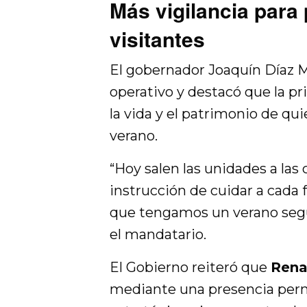
Más vigilancia para 
visitantes
El gobernador Joaquín Díaz M
operativo y destacó que la pr
la vida y el patrimonio de qu
verano.
“Hoy salen las unidades a las c
instrucción de cuidar a cada f
que tengamos un verano segur
el mandatario.
El Gobierno reiteró que
Rena
mediante una presencia per