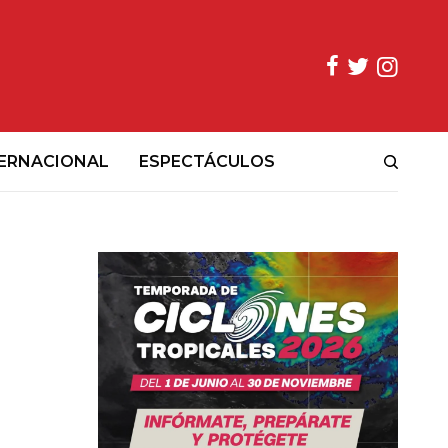
ERNACIONAL
ESPECTÁCULOS