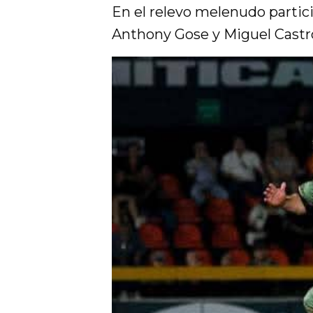
En el relevo melenudo partic
Anthony Gose y Miguel Castro