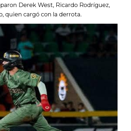
iparon Derek West, Ricardo Rodríguez,
, quien cargó con la derrota.