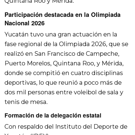
Quintana Roo y Mérida.
Participación destacada en la Olimpiada
Nacional 2026
Yucatán tuvo una gran actuación en la
fase regional de la Olimpiada 2026, que se
realizó en San Francisco de Campeche,
Puerto Morelos, Quintana Roo, y Mérida,
donde se compitió en cuatro disciplinas
deportivas, lo que reunió a poco más de
dos mil personas entre voleibol de sala y
tenis de mesa.
Formación de la delegación estatal
Con respaldo del Instituto del Deporte de