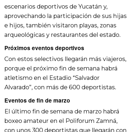
escenarios deportivos de Yucatán y,
aprovechando la participación de sus hijas
e hijos, también visitaron playas, zonas
arqueológicas y restaurantes del estado.
Próximos eventos deportivos
Con estos selectivos llegarán más viajeros,
porque el próximo fin de semana habrá
atletismo en el Estadio “Salvador
Alvarado”, con más de 600 deportistas.
Eventos de fin de marzo
El último fin de semana de marzo habrá
boxeo amateur en el Poliforum Zamná,
con unos 300 deportistas que llegarán con