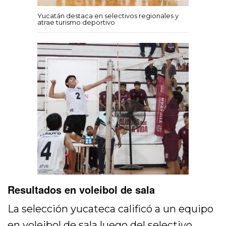
Yucatán destaca en selectivos regionales y
atrae turismo deportivo
Resultados en voleibol de sala
La selección yucateca calificó a un equipo
en voleibol de sala luego del selectivo