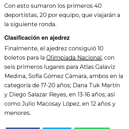
Con esto sumaron los primeros 40
deportistas, 20 por equipo, que viajarán a
la siguiente ronda.
Clasificación en ajedrez
Finalmente, el ajedrez consiguió 10
boletos para la
Olimpiada Nacional
, con
seis primeros lugares para Atlas Galaviz
Medina, Sofía Gómez Cámara, ambos en la
categoría de 17-20 años; Dana Tuk Martín
y Diego Salazar Reyes, en 13-16 años; así
como Julio Macosay López, en 12 años y
menores.