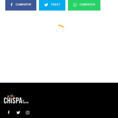
COMPARTIR
TWEET
COMPARTIR