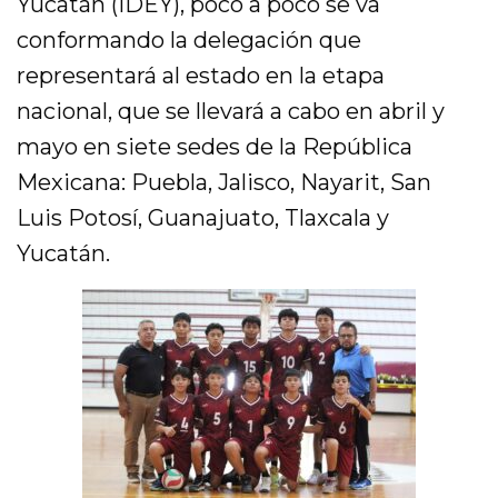
Yucatán (IDEY), poco a poco se va
conformando la delegación que
representará al estado en la etapa
nacional, que se llevará a cabo en abril y
mayo en siete sedes de la República
Mexicana: Puebla, Jalisco, Nayarit, San
Luis Potosí, Guanajuato, Tlaxcala y
Yucatán.