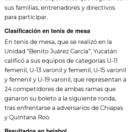
sus familias, entrenadores y directivos
para participar.
Clasificación en tenis de mesa
En tenis de mesa, que se realizó en la
Unidad “Benito Juárez García”, Yucatán
calificó a sus equipos de categorías U-11
femenil, U-13 varonil y femenil, U-15 varonil
y femenil y U-19 varonil, que representan a
24 competidores de ambas ramas que
ganaron su boleto a la siguiente ronda,
tras enfrentarse a adversarios de Chiapas
y Quintana Roo.
Resultados en beisbol