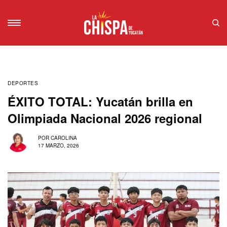
DEPORTES
ÉXITO TOTAL: Yucatán brilla en
Olimpiada Nacional 2026 regional
POR
CAROLINA
17 MARZO, 2026