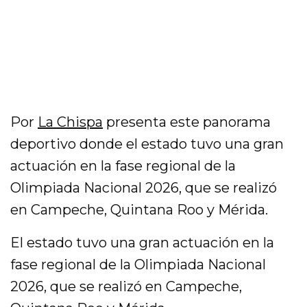
Por
La Chispa
presenta este panorama
deportivo donde el estado tuvo una gran
actuación en la fase regional de la
Olimpiada Nacional 2026, que se realizó
en Campeche, Quintana Roo y Mérida.
El estado tuvo una gran actuación en la
fase regional de la Olimpiada Nacional
2026, que se realizó en Campeche,