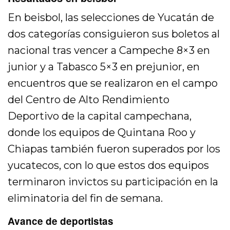
En beisbol, las selecciones de Yucatán de
dos categorías consiguieron sus boletos al
nacional tras vencer a Campeche 8×3 en
junior y a Tabasco 5×3 en prejunior, en
encuentros que se realizaron en el campo
del Centro de Alto Rendimiento
Deportivo de la capital campechana,
donde los equipos de Quintana Roo y
Chiapas también fueron superados por los
yucatecos, con lo que estos dos equipos
terminaron invictos su participación en la
eliminatoria del fin de semana.
Avance de deportistas