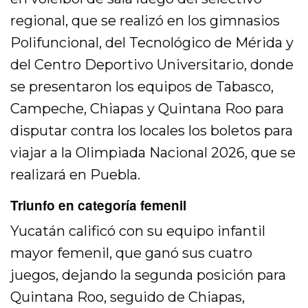
regional, que se realizó en los gimnasios
Polifuncional, del Tecnológico de Mérida y
del Centro Deportivo Universitario, donde
se presentaron los equipos de Tabasco,
Campeche, Chiapas y Quintana Roo para
disputar contra los locales los boletos para
viajar a la Olimpiada Nacional 2026, que se
realizará en Puebla.
Triunfo en categoría femenil
Yucatán calificó con su equipo infantil
mayor femenil, que ganó sus cuatro
juegos, dejando la segunda posición para
Quintana Roo, seguido de Chiapas,