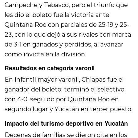
Campeche y Tabasco, pero el triunfo que
les dio el boleto fue la victoria ante
Quintana Roo con parciales de 25-19 y 25-
23, con lo que dejó a sus rivales con marca
de 3-1 en ganados y perdidos, al avanzar
como invicta en la división.
Resultados en categoría varonil
En infantil mayor varonil, Chiapas fue el
ganador del boleto; terminó el selectivo
con 4-0, seguido por Quintana Roo en
segundo lugar y Yucatán en tercer puesto.
Impacto del turismo deportivo en Yucatán
Decenas de familias se dieron cita en los