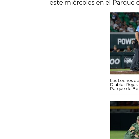
este miércoles en el Parque 
Los Leones de
Diablos Rojos 
Parque de Bei