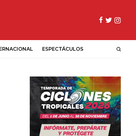
ERNACIONAL
ESPECTÁCULOS