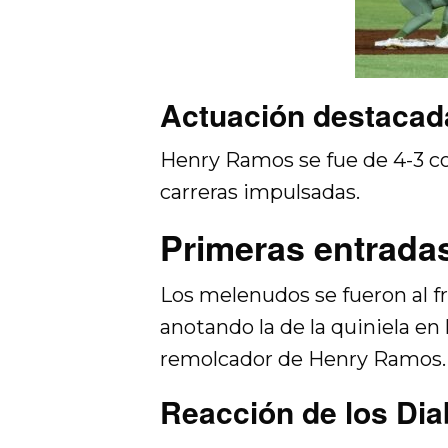
Actuación destaca
Henry Ramos se fue de 4-3 con
carreras impulsadas.
Primeras entradas
Los melenudos se fueron al fr
anotando la de la quiniela en 
remolcador de Henry Ramos.
Reacción de los Dia