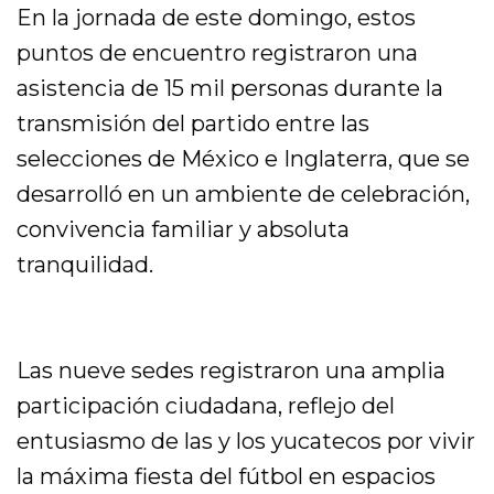
En la jornada de este domingo, estos
puntos de encuentro registraron una
asistencia de 15 mil personas durante la
transmisión del partido entre las
selecciones de México e Inglaterra, que se
desarrolló en un ambiente de celebración,
convivencia familiar y absoluta
tranquilidad.
Las nueve sedes registraron una amplia
participación ciudadana, reflejo del
entusiasmo de las y los yucatecos por vivir
la máxima fiesta del fútbol en espacios