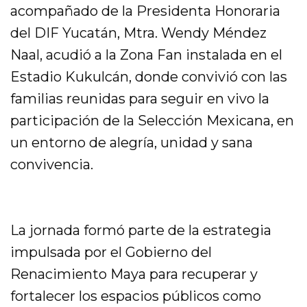
acompañado de la Presidenta Honoraria
del DIF Yucatán, Mtra. Wendy Méndez
Naal, acudió a la Zona Fan instalada en el
Estadio Kukulcán, donde convivió con las
familias reunidas para seguir en vivo la
participación de la Selección Mexicana, en
un entorno de alegría, unidad y sana
convivencia.
La jornada formó parte de la estrategia
impulsada por el Gobierno del
Renacimiento Maya para recuperar y
fortalecer los espacios públicos como