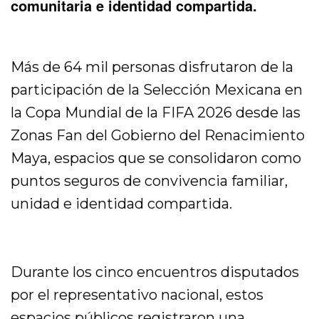
comunitaria e identidad compartida.
Más de 64 mil personas disfrutaron de la
participación de la Selección Mexicana en
la Copa Mundial de la FIFA 2026 desde las
Zonas Fan del Gobierno del Renacimiento
Maya, espacios que se consolidaron como
puntos seguros de convivencia familiar,
unidad e identidad compartida.
Durante los cinco encuentros disputados
por el representativo nacional, estos
espacios públicos registraron una