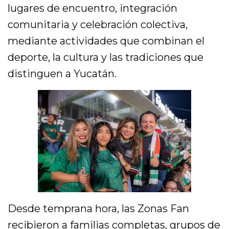
lugares de encuentro, integración
comunitaria y celebración colectiva,
mediante actividades que combinan el
deporte, la cultura y las tradiciones que
distinguen a Yucatán.
Desde temprana hora, las Zonas Fan
recibieron a familias completas, grupos de