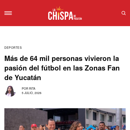
DEPORTES
Más de 64 mil personas vivieron la
pasión del fútbol en las Zonas Fan
de Yucatán
POR
RITA
5 JULIO, 2026