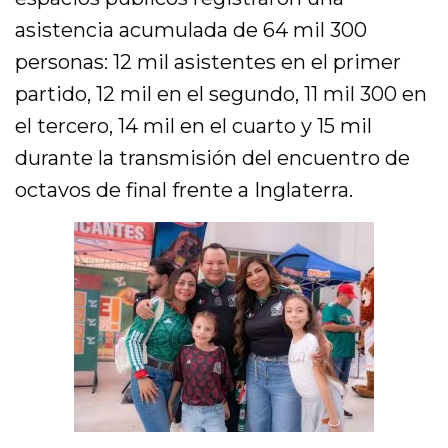
asistencia acumulada de 64 mil 300
personas: 12 mil asistentes en el primer
partido, 12 mil en el segundo, 11 mil 300 en
el tercero, 14 mil en el cuarto y 15 mil
durante la transmisión del encuentro de
octavos de final frente a Inglaterra.