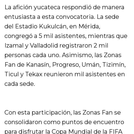
La afición yucateca respondió de manera
entusiasta a esta convocatoria. La sede
del Estadio Kukulcán, en Mérida,
congregó a 5 mil asistentes, mientras que
Izamal y Valladolid registraron 2 mil
personas cada uno. Asimismo, las Zonas
Fan de Kanasín, Progreso, Umán, Tizimín,
Ticul y Tekax reunieron mil asistentes en
cada sede.
Con esta participación, las Zonas Fan se
consolidaron como puntos de encuentro
para disfrutar la Copa Mundial de la FIFA