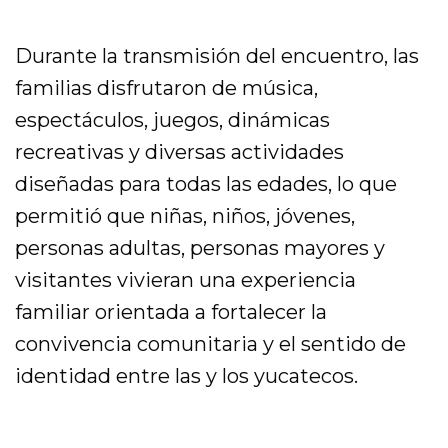
Durante la transmisión del encuentro, las
familias disfrutaron de música,
espectáculos, juegos, dinámicas
recreativas y diversas actividades
diseñadas para todas las edades, lo que
permitió que niñas, niños, jóvenes,
personas adultas, personas mayores y
visitantes vivieran una experiencia
familiar orientada a fortalecer la
convivencia comunitaria y el sentido de
identidad entre las y los yucatecos.