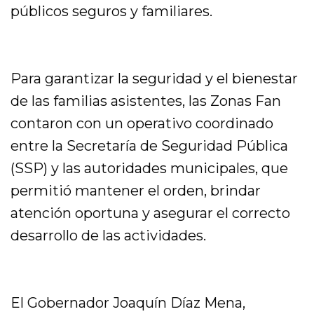
públicos seguros y familiares.
Para garantizar la seguridad y el bienestar
de las familias asistentes, las Zonas Fan
contaron con un operativo coordinado
entre la Secretaría de Seguridad Pública
(SSP) y las autoridades municipales, que
permitió mantener el orden, brindar
atención oportuna y asegurar el correcto
desarrollo de las actividades.
El Gobernador Joaquín Díaz Mena,