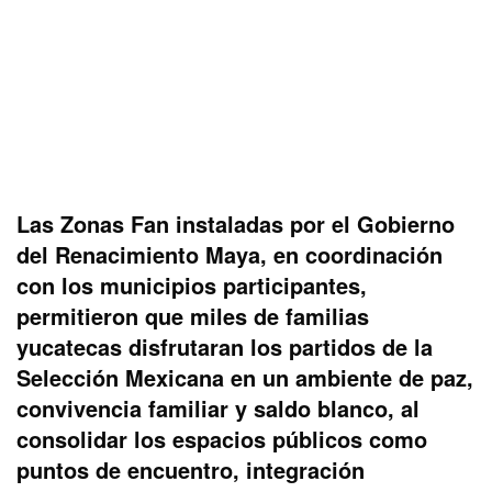
Las Zonas Fan instaladas por el Gobierno
del Renacimiento Maya, en coordinación
con los municipios participantes,
permitieron que miles de familias
yucatecas disfrutaran los partidos de la
Selección Mexicana en un ambiente de paz,
convivencia familiar y saldo blanco, al
consolidar los espacios públicos como
puntos de encuentro, integración