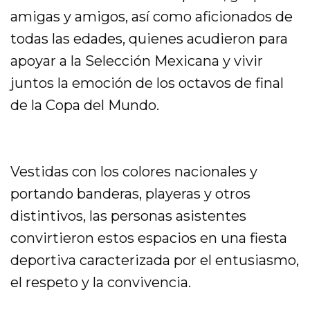
amigas y amigos, así como aficionados de
todas las edades, quienes acudieron para
apoyar a la Selección Mexicana y vivir
juntos la emoción de los octavos de final
de la Copa del Mundo.
Vestidas con los colores nacionales y
portando banderas, playeras y otros
distintivos, las personas asistentes
convirtieron estos espacios en una fiesta
deportiva caracterizada por el entusiasmo,
el respeto y la convivencia.