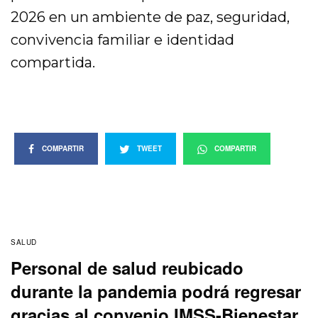
2026 en un ambiente de paz, seguridad,
convivencia familiar e identidad
compartida.
COMPARTIR
TWEET
COMPARTIR
SALUD
Personal de salud reubicado
durante la pandemia podrá regresar
gracias al convenio IMSS-Bienestar