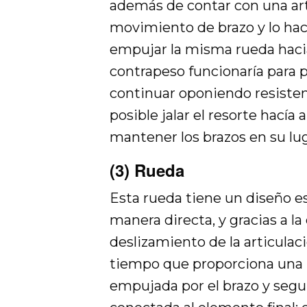
además de contar con una arti
movimiento de brazo y lo hac
empujar la misma rueda hacia a
contrapeso funcionaría para 
continuar oponiendo resistenc
posible jalar el resorte hacía 
mantener los brazos en su lu
(3) Rueda
Esta rueda tiene un diseño es
manera directa, y gracias a la
deslizamiento de la articulaci
tiempo que proporciona una 
empujada por el brazo y segu