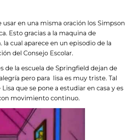
de usar en una misma oración los Simpson
ca. Esto gracias a la maquina de
la cual aparece en un episodio de la
ión del Consejo Escolar.
es de la escuela de Springfield dejan de
alegría pero para lisa es muy triste. Tal
 Lisa que se pone a estudiar en casa y es
con movimiento continuo.