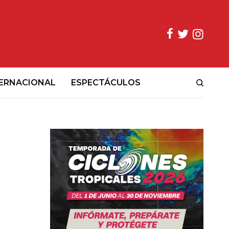
ERNACIONAL
ESPECTÁCULOS