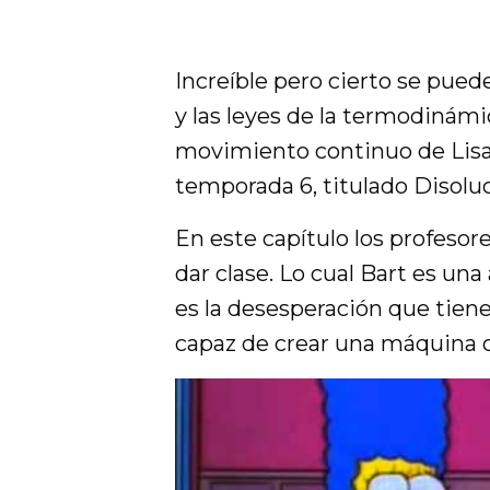
Increíble pero cierto se pue
y las leyes de la termodinámi
movimiento continuo de Lisa. 
temporada 6, titulado Disoluc
En este capítulo los profesor
dar clase. Lo cual Bart es una 
es la desesperación que tiene
capaz de crear una máquina 