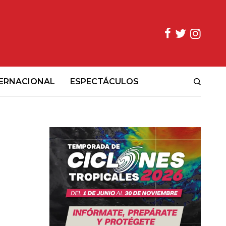
ERNACIONAL
ESPECTÁCULOS