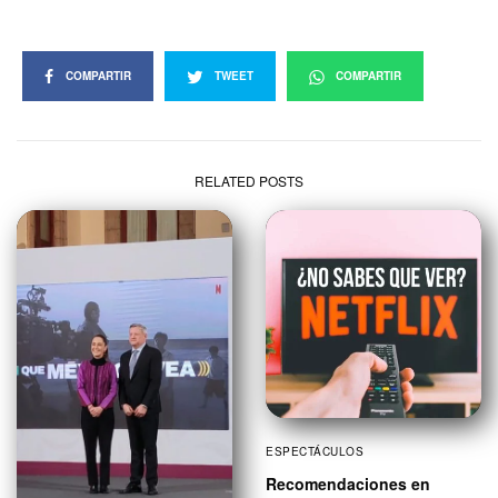
COMPARTIR
TWEET
COMPARTIR
RELATED POSTS
ESPECTÁCULOS
Recomendaciones en