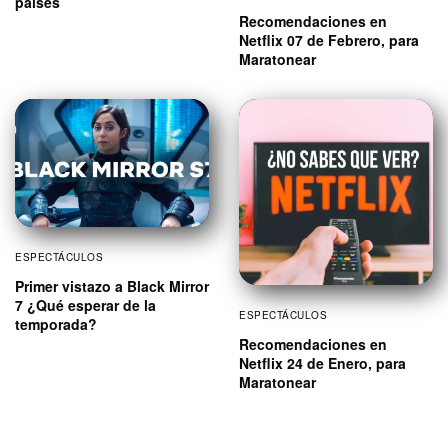
países
Recomendaciones en
Netflix 07 de Febrero, para
Maratonear
ESPECTÁCULOS
Primer vistazo a Black Mirror
7 ¿Qué esperar de la
ESPECTÁCULOS
temporada?
Recomendaciones en
Netflix 24 de Enero, para
Maratonear