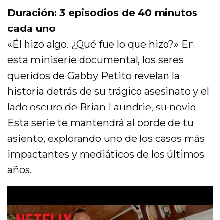
Duración:
3 episodios de 40 minutos
cada uno
«Él hizo algo. ¿Qué fue lo que hizo?» En
esta miniserie documental, los seres
queridos de Gabby Petito revelan la
historia detrás de su trágico asesinato y el
lado oscuro de Brian Laundrie, su novio.
Esta serie te mantendrá al borde de tu
asiento, explorando uno de los casos más
impactantes y mediáticos de los últimos
años.