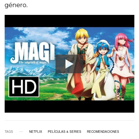
género.
TAGS
NETFLIX
PELÍCULAS & SERIES
RECOMENDACIONES