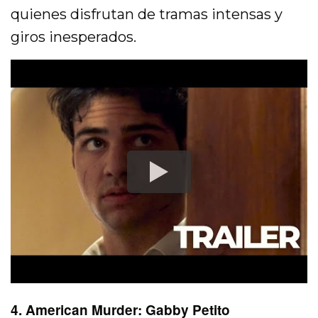
quienes disfrutan de tramas intensas y
giros inesperados.
4. American Murder: Gabby Petito