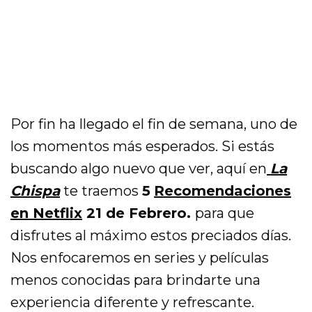
Por fin ha llegado el fin de semana, uno de
los momentos más esperados. Si estás
buscando algo nuevo que ver, aquí en
La
Chispa
te traemos
5
Recomendaciones
en Netflix
21 de Febrero.
para que
disfrutes al máximo estos preciados días.
Nos enfocaremos en series y películas
menos conocidas para brindarte una
experiencia diferente y refrescante.