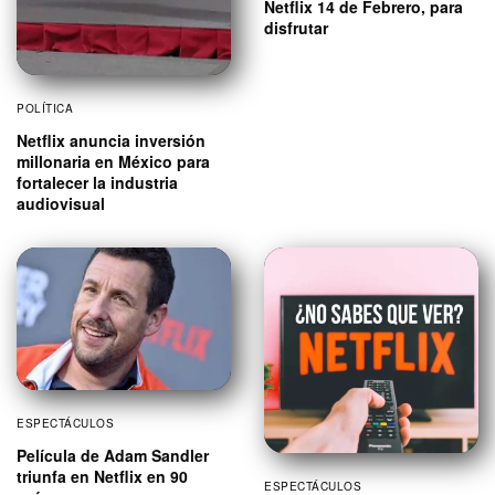
Netflix 14 de Febrero, para
disfrutar
POLÍTICA
Netflix anuncia inversión
millonaria en México para
fortalecer la industria
audiovisual
ESPECTÁCULOS
Película de Adam Sandler
triunfa en Netflix en 90
ESPECTÁCULOS