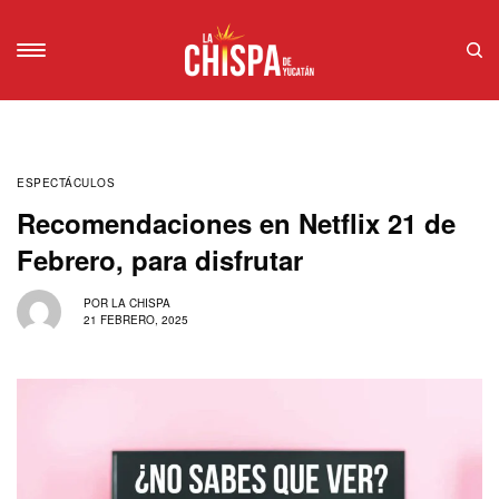
ESPECTÁCULOS
Recomendaciones en Netflix 21 de
Febrero, para disfrutar
POR
LA CHISPA
21 FEBRERO, 2025