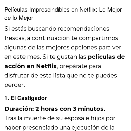
Películas Imprescindibles en Netflix: Lo Mejor
de lo Mejor
Si estás buscando recomendaciones
frescas, a continuación te compartimos
algunas de las mejores opciones para ver
en este mes. Si te gustan las
películas de
acción en Netflix
, prepárate para
disfrutar de esta lista que no te puedes
perder.
1. El Castigador
Duración:
2 horas con 3 minutos.
Tras la muerte de su esposa e hijos por
haber presenciado una ejecución de la