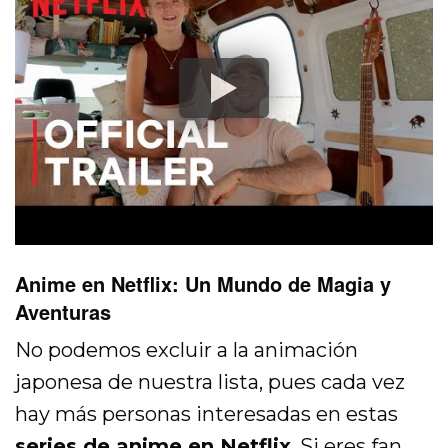
Anime en Netflix: Un Mundo de Magia y
Aventuras
No podemos excluir a la animación
japonesa de nuestra lista, pues cada vez
hay más personas interesadas en estas
series de anime en Netflix
. Si eres fan