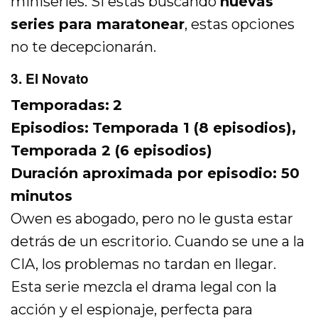
miniseries. Si estás buscando
nuevas
series para maratonear
, estas opciones
no te decepcionarán.
3. El Novato
Temporadas:
2
Episodios:
Temporada 1 (8 episodios),
Temporada 2 (6 episodios)
Duración aproximada por episodio: 50
minutos
Owen es abogado, pero no le gusta estar
detrás de un escritorio. Cuando se une a la
CIA, los problemas no tardan en llegar.
Esta serie mezcla el drama legal con la
acción y el espionaje, perfecta para