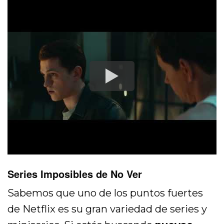
Series Imposibles de No Ver
Sabemos que uno de los puntos fuertes
de Netflix es su gran variedad de series y