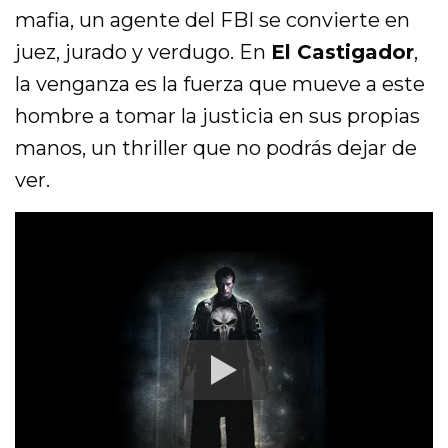
mafia, un agente del FBI se convierte en
juez, jurado y verdugo. En
El Castigador
,
la venganza es la fuerza que mueve a este
hombre a tomar la justicia en sus propias
manos, un thriller que no podrás dejar de
ver.