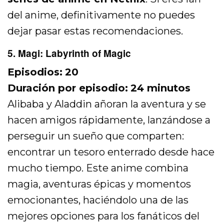
del anime, definitivamente no puedes
dejar pasar estas recomendaciones.
5. Magi: Labyrinth of Magic
Episodios:
20
Duración por episodio:
24 minutos
Alibaba y Aladdin añoran la aventura y se
hacen amigos rápidamente, lanzándose a
perseguir un sueño que comparten:
encontrar un tesoro enterrado desde hace
mucho tiempo. Este anime combina
magia, aventuras épicas y momentos
emocionantes, haciéndolo una de las
mejores opciones para los fanáticos del