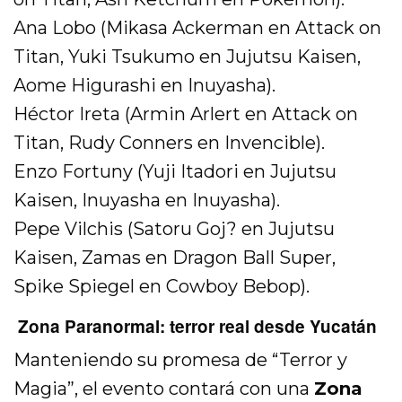
Ana Lobo (Mikasa Ackerman en Attack on
Titan, Yuki Tsukumo en Jujutsu Kaisen,
Aome Higurashi en Inuyasha).
Héctor Ireta (Armin Arlert en Attack on
Titan, Rudy Conners en Invencible).
Enzo Fortuny (Yuji Itadori en Jujutsu
Kaisen, Inuyasha en Inuyasha).
Pepe Vilchis (Satoru Goj? en Jujutsu
Kaisen, Zamas en Dragon Ball Super,
Spike Spiegel en Cowboy Bebop).
Zona Paranormal: terror real desde Yucatán
Manteniendo su promesa de “Terror y
Magia”, el evento contará con una
Zona