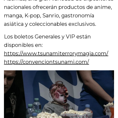
nacionales ofrecerán productos de anime,
manga, K-pop, Sanrio, gastronomía
asiática y coleccionables exclusivos.
Los boletos Generales y VIP están
disponibles en:
https://www.tsunamiterrorymagia.com/
https://convenciontsunami.com/