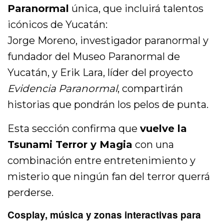
Paranormal
única, que incluirá talentos
icónicos de Yucatán:
Jorge Moreno, investigador paranormal y
fundador del Museo Paranormal de
Yucatán, y Erik Lara, líder del proyecto
Evidencia Paranormal
, compartirán
historias que pondrán los pelos de punta.
Esta sección confirma que
vuelve la
Tsunami Terror y Magia
con una
combinación entre entretenimiento y
misterio que ningún fan del terror querrá
perderse.
Cosplay, música y zonas interactivas para