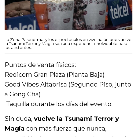
La Zona Paranormal y los espectáculos en vivo harán que vuelve
la Tsunami Terror y Magia sea una experiencia inolvidable para
los asistentes.
Puntos de venta físicos:
Redicom Gran Plaza (Planta Baja)
Good Vibes Altabrisa (Segundo Piso, junto
a Gong Cha)
Taquilla durante los días del evento.
Sin duda,
vuelve la Tsunami Terror y
Magia
con más fuerza que nunca,