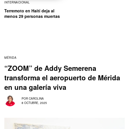
Terremoto en Haití deja al
menos 29 personas muertas
MÉRIDA
“ZOOM” de Addy Semerena
transforma el aeropuerto de Mérida
en una galería viva
POR
CAROLINA
8 OCTUBRE, 2025