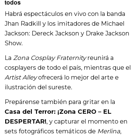
todos
Habrá espectáculos en vivo con la banda
Jhan Radkill y los imitadores de Michael
Jackson: Dereck Jackson y Drake Jackson
Show.
La
Zona Cosplay Fraternity
reunirá a
cosplayers de todo el país, mientras que el
Artist Alley
ofrecerá lo mejor del arte e
ilustración del sureste.
Prepárense también para gritar en la
Casa del Terror: ¡Zona CERO – EL
DESPERTAR!
, y capturar el momento en
sets fotográficos temáticos de
Merlina
,