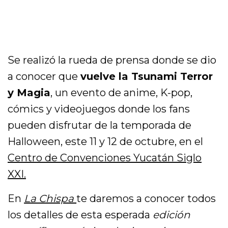
Se realizó la rueda de prensa donde se dio
a conocer que
vuelve la Tsunami Terror
y Magia
, un evento de anime, K-pop,
cómics y videojuegos donde los fans
pueden disfrutar de la temporada de
Halloween, este 11 y 12 de octubre, en el
Centro de Convenciones Yucatán Siglo
XXI.
En
La Chispa
te daremos a conocer todos
los detalles de esta esperada
edición