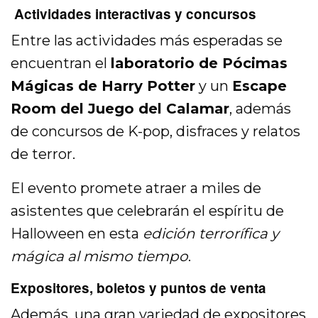
Actividades interactivas y concursos
Entre las actividades más esperadas se
encuentran el
laboratorio de Pócimas
Mágicas de Harry Potter
y un
Escape
Room del Juego del Calamar
, además
de concursos de K-pop, disfraces y relatos
de terror.
El evento promete atraer a miles de
asistentes que celebrarán el espíritu de
Halloween en esta
edición terrorífica y
mágica al mismo tiempo
.
Expositores, boletos y puntos de venta
Además, una gran variedad de expositores