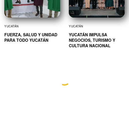
YUCATÁN
YUCATÁN
FUERZA, SALUD Y UNIDAD
YUCATÁN IMPULSA
PARA TODO YUCATÁN
NEGOCIOS, TURISMO Y
CULTURA NACIONAL