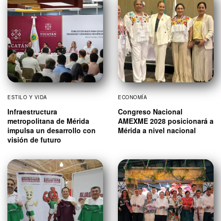
ESTILO Y VIDA
ECONOMÍA
Infraestructura
Congreso Nacional
metropolitana de Mérida
AMEXME 2028 posicionará a
impulsa un desarrollo con
Mérida a nivel nacional
visión de futuro