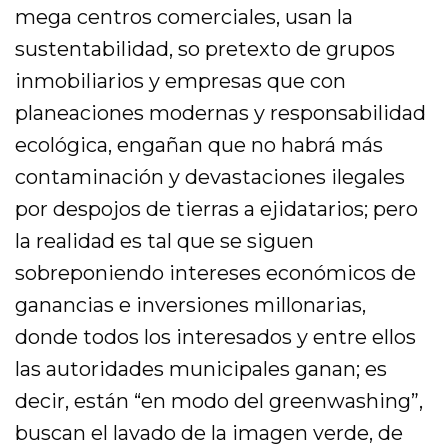
mega centros comerciales, usan la
sustentabilidad, so pretexto de grupos
inmobiliarios y empresas que con
planeaciones modernas y responsabilidad
ecológica, engañan que no habrá más
contaminación y devastaciones ilegales
por despojos de tierras a ejidatarios; pero
la realidad es tal que se siguen
sobreponiendo intereses económicos de
ganancias e inversiones millonarias,
donde todos los interesados y entre ellos
las autoridades municipales ganan; es
decir, están “en modo del greenwashing”,
buscan el lavado de la imagen verde, de