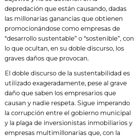
depredación que están causando, dadas
las millonarias ganancias que obtienen
promocionándose como empresas de
“desarrollo sustentable” o “sostenible”, con
lo que ocultan, en su doble discurso, los
graves daños que provocan.
El doble discurso de la sustentabilidad es
utilizado exageradamente, pese al grave
daño que saben los empresarios que
causan y nadie respeta. Sigue imperando
la corrupción entre el gobierno municipal
y la plaga de inversionistas inmobiliarios y
empresas multimillonarias que, con la