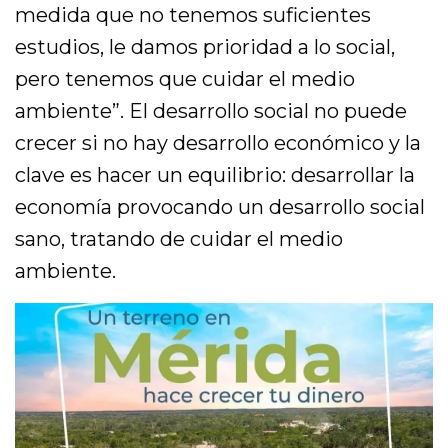
medida que no tenemos suficientes
estudios, le damos prioridad a lo social,
pero tenemos que cuidar el medio
ambiente”. El desarrollo social no puede
crecer si no hay desarrollo económico y la
clave es hacer un equilibrio: desarrollar la
economía provocando un desarrollo social
sano, tratando de cuidar el medio
ambiente.