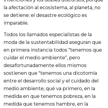
la afectación al ecosistema, al planeta, no
se detiene: el desastre ecológico es
imparable.
Todos los llamados especialistas de la
moda de la sustentabilidad aseguran que
en primera instancia todos “tenemos que
cuidar el medio ambiente”, pero
desafortunadamente ellos mismos
sostienen que “tenemos una dicotomía
entre el desarrollo social y el cuidado del
medio ambiente, qué va primero, en la
medida en que tenemos pobreza, en la
medida que tenemos hambre, en la