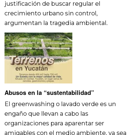
justificación de buscar regular el
crecimiento urbano sin control,
argumentan la tragedia ambiental.
Abusos en la “sustentabilidad”
El greenwashing o lavado verde es un
engaño que llevan a cabo las
organizaciones para aparentar ser
amigables con el medio ambiente, ya sea