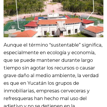
Aunque el término “sustentable” significa,
especialmente en ecología y economía,
que se puede mantener durante largo
tiempo sin agotar los recursos o causar
grave daño al medio ambiente, la verdad
es que en Yucatán los grupos de
inmobiliarias, empresas cerveceras y
refresqueras han hecho mal uso del
adjetivo y no se detienen en la