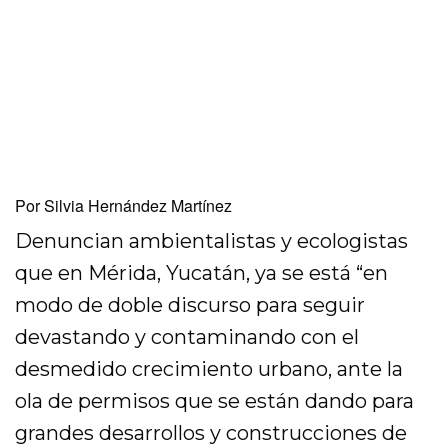
Por Silvia Hernández Martínez
Denuncian ambientalistas y ecologistas
que en Mérida, Yucatán, ya se está “en
modo de doble discurso para seguir
devastando y contaminando con el
desmedido crecimiento urbano, ante la
ola de permisos que se están dando para
grandes desarrollos y construcciones de