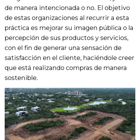
de manera intencionada o no. El objetivo
de estas organizaciones al recurrir a esta
práctica es mejorar su imagen pública o la
percepción de sus productos y servicios,
con el fin de generar una sensación de
satisfacción en el cliente, haciéndole creer
que está realizando compras de manera
sostenible.