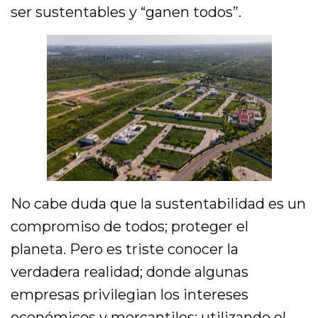
ser sustentables y “ganen todos”.
No cabe duda que la sustentabilidad es un
compromiso de todos; proteger el
planeta. Pero es triste conocer la
verdadera realidad; donde algunas
empresas privilegian los intereses
económicos y mercantiles; utilizando el