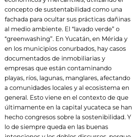
concepto de sustentabilidad como una
fachada para ocultar sus prácticas dañinas
al medio ambiente. El “lavado verde” o
“greenwashing”. En Yucatán, en Mérida y
en los municipios conurbados, hay casos
documentados de inmobiliarias y
empresas que están contaminando
playas, ríos, lagunas, manglares, afectando
a comunidades locales y al ecosistema en
general. Esto viene en el contexto de que
últimamente en la capital yucateca se han
hecho congresos sobre la sostenibilidad. Y
lo de siempre queda en las buenas
intenciones y los dobles discursos, porque