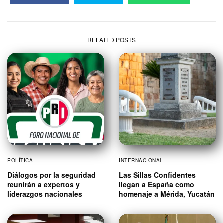
RELATED POSTS
POLÍTICA
INTERNACIONAL
Diálogos por la seguridad
Las Sillas Confidentes
reunirán a expertos y
llegan a España como
liderazgos nacionales
homenaje a Mérida, Yucatán