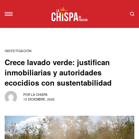
INVESTIGACIÓN
Crece lavado verde: justifican
inmobiliarias y autoridades
ecocidios con sustentabilidad
POR
LA CHISPA
13 DICIEMBRE, 2025