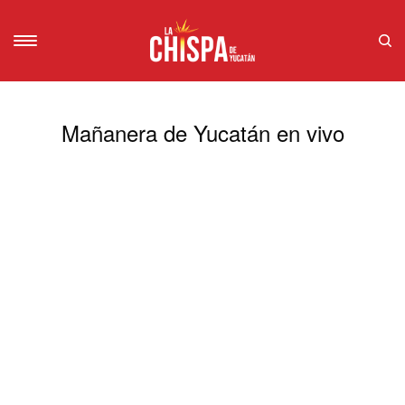
Mañanera de Yucatán en vivo