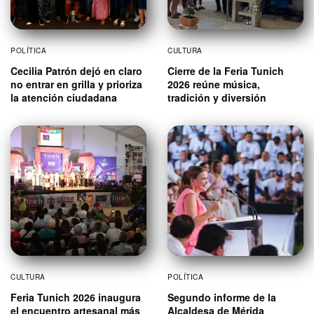
POLÍTICA
CULTURA
Cecilia Patrón dejó en claro
Cierre de la Feria Tunich
no entrar en grilla y prioriza
2026 reúne música,
la atención ciudadana
tradición y diversión
CULTURA
POLÍTICA
Feria Tunich 2026 inaugura
Segundo informe de la
el encuentro artesanal más
Alcaldesa de Mérida