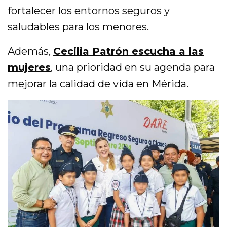
fortalecer los entornos seguros y
saludables para los menores.
Además,
Cecilia Patrón escucha a las
mujeres
, una prioridad en su agenda para
mejorar la calidad de vida en Mérida.