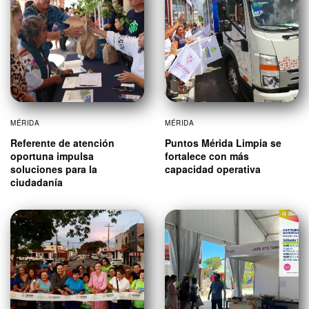
MÉRIDA
MÉRIDA
Referente de atención
Puntos Mérida Limpia se
oportuna impulsa
fortalece con más
soluciones para la
capacidad operativa
ciudadanía