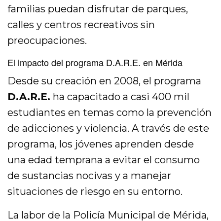
familias puedan disfrutar de parques,
calles y centros recreativos sin
preocupaciones.
El impacto del programa D.A.R.E. en Mérida
Desde su creación en 2008, el programa
D.A.R.E.
ha capacitado a casi 400 mil
estudiantes en temas como la prevención
de adicciones y violencia. A través de este
programa, los jóvenes aprenden desde
una edad temprana a evitar el consumo
de sustancias nocivas y a manejar
situaciones de riesgo en su entorno.
La labor de la Policía Municipal de Mérida,