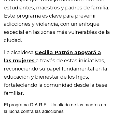
estudiantes, maestros y padres de familia.
Este programa es clave para prevenir
adicciones y violencia, con un enfoque
especial en las zonas más vulnerables de la
ciudad.
La alcaldesa
Cecilia Patrón apoyará a
las mujeres
a través de estas iniciativas,
reconociendo su papel fundamental en la
educación y bienestar de los hijos,
fortaleciendo la comunidad desde la base
familiar.
El programa D.A.R.E.: Un aliado de las madres en
la lucha contra las adicciones