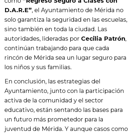
como
“Regreso Seguro a Clases con
D.A.R.E”
, el Ayuntamiento de Mérida no
solo garantiza la seguridad en las escuelas,
sino también en toda la ciudad. Las
autoridades, lideradas por
Cecilia Patrón
,
continúan trabajando para que cada
rincón de Mérida sea un lugar seguro para
los niños y sus familias.
En conclusión, las estrategias del
Ayuntamiento, junto con la participación
activa de la comunidad y el sector
educativo, están sentando las bases para
un futuro más prometedor para la
juventud de Mérida. Y aunque casos como