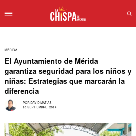
MÉRIDA
El Ayuntamiento de Mérida
garantiza seguridad para los niños y
niñas: Estrategias que marcarán la
diferencia
POR
DAVID MATIAS
26 SEPTIEMBRE, 2024