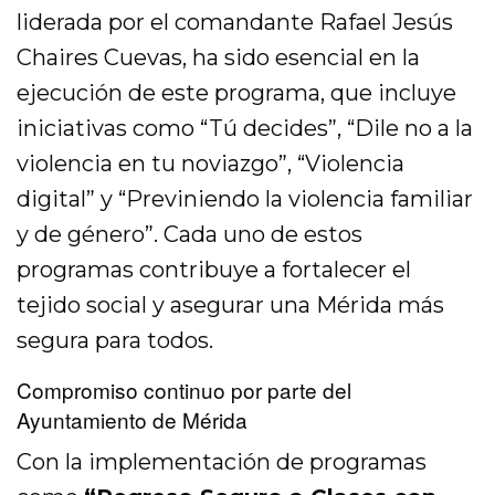
liderada por el comandante Rafael Jesús
Chaires Cuevas, ha sido esencial en la
ejecución de este programa, que incluye
iniciativas como “Tú decides”, “Dile no a la
violencia en tu noviazgo”, “Violencia
digital” y “Previniendo la violencia familiar
y de género”. Cada uno de estos
programas contribuye a fortalecer el
tejido social y asegurar una Mérida más
segura para todos.
Compromiso continuo por parte del
Ayuntamiento de Mérida
Con la implementación de programas