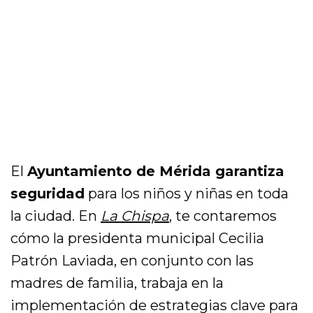
El
Ayuntamiento de Mérida garantiza
seguridad
para los niños y niñas en toda
la ciudad. En
La Chispa
, te contaremos
cómo la presidenta municipal Cecilia
Patrón Laviada, en conjunto con las
madres de familia, trabaja en la
implementación de estrategias clave para