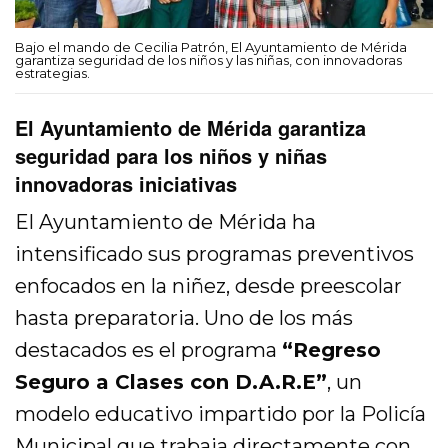
Bajo el mando de Cecilia Patrón, El Ayuntamiento de Mérida
garantiza seguridad de los niños y las niñas, con innovadoras
estrategias.
El Ayuntamiento de Mérida garantiza
seguridad para los niños y niñas
innovadoras iniciativas
El Ayuntamiento de Mérida ha
intensificado sus programas preventivos
enfocados en la niñez, desde preescolar
hasta preparatoria. Uno de los más
destacados es el programa
“Regreso
Seguro a Clases con D.A.R.E”
, un
modelo educativo impartido por la Policía
Municipal que trabaja directamente con