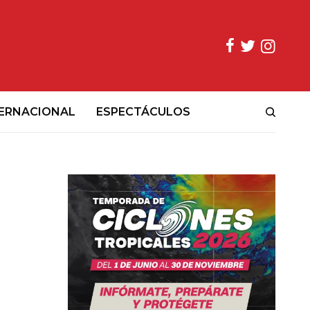
ERNACIONAL
ESPECTÁCULOS