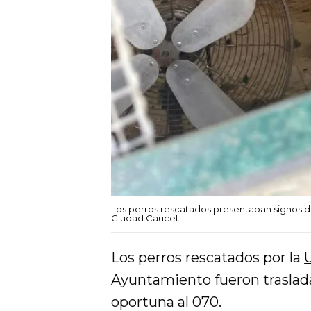
Los perros rescatados presentaban signos d
Ciudad Caucel.
Los perros rescatados por la
Ayuntamiento fueron traslada
oportuna al 070.