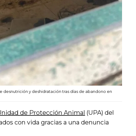
e desnutrición y deshidratación tras días de abandono en
Unidad de Protección Animal
(UPA) del
dos con vida gracias a una denuncia