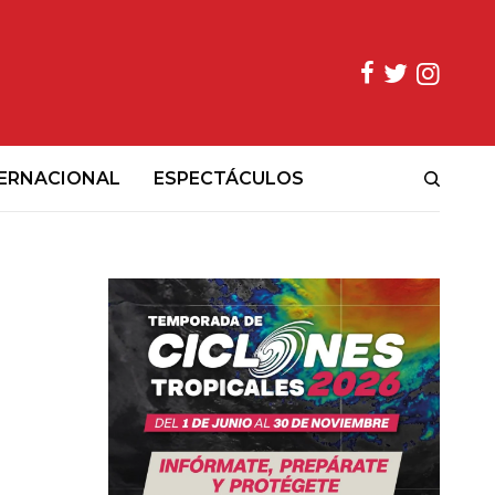
ERNACIONAL
ESPECTÁCULOS