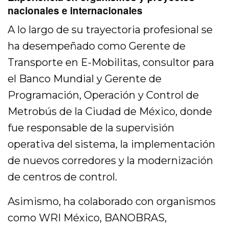
nacionales e internacionales
A lo largo de su trayectoria profesional se
ha desempeñado como Gerente de
Transporte en E-Mobilitas, consultor para
el Banco Mundial y Gerente de
Programación, Operación y Control de
Metrobús de la Ciudad de México, donde
fue responsable de la supervisión
operativa del sistema, la implementación
de nuevos corredores y la modernización
de centros de control.
Asimismo, ha colaborado con organismos
como WRI México, BANOBRAS,