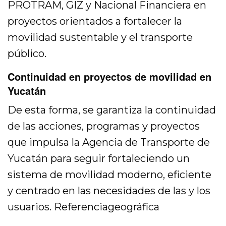
PROTRAM, GIZ y Nacional Financiera en
proyectos orientados a fortalecer la
movilidad sustentable y el transporte
público.
Continuidad en proyectos de movilidad en
Yucatán
De esta forma, se garantiza la continuidad
de las acciones, programas y proyectos
que impulsa la Agencia de Transporte de
Yucatán para seguir fortaleciendo un
sistema de movilidad moderno, eficiente
y centrado en las necesidades de las y los
usuarios. Referenciageográfica