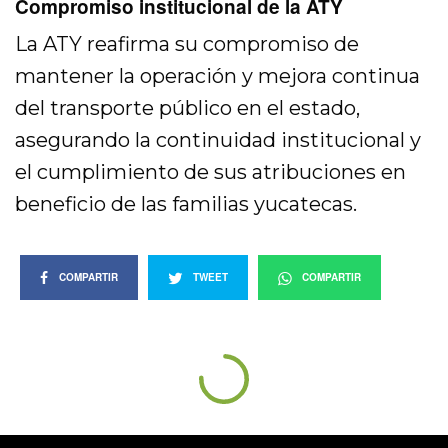
Compromiso institucional de la ATY
La ATY reafirma su compromiso de
mantener la operación y mejora continua
del transporte público en el estado,
asegurando la continuidad institucional y
el cumplimiento de sus atribuciones en
beneficio de las familias yucatecas.
COMPARTIR
TWEET
COMPARTIR