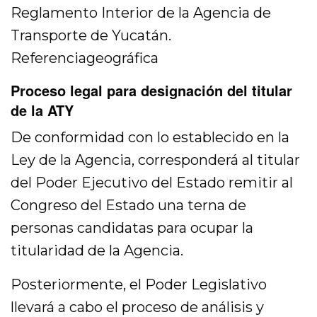
Reglamento Interior de la Agencia de
Transporte de Yucatán.
Referenciageográfica
Proceso legal para designación del titular
de la ATY
De conformidad con lo establecido en la
Ley de la Agencia, corresponderá al titular
del Poder Ejecutivo del Estado remitir al
Congreso del Estado una terna de
personas candidatas para ocupar la
titularidad de la Agencia.
Posteriormente, el Poder Legislativo
llevará a cabo el proceso de análisis y