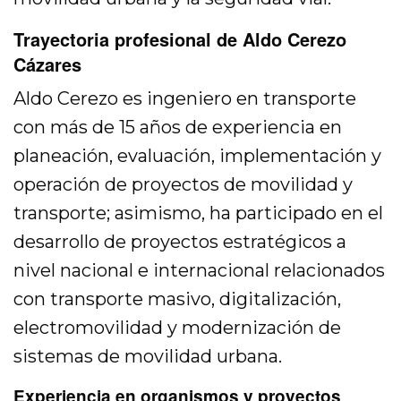
Trayectoria profesional de Aldo Cerezo
Cázares
Aldo Cerezo es ingeniero en transporte
con más de 15 años de experiencia en
planeación, evaluación, implementación y
operación de proyectos de movilidad y
transporte; asimismo, ha participado en el
desarrollo de proyectos estratégicos a
nivel nacional e internacional relacionados
con transporte masivo, digitalización,
electromovilidad y modernización de
sistemas de movilidad urbana.
Experiencia en organismos y proyectos