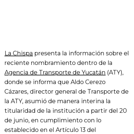
La Chispa
presenta la información sobre el
reciente nombramiento dentro de la
Agencia de Transporte de Yucatán
(ATY),
donde se informa que Aldo Cerezo
Cázares, director general de Transporte de
la ATY, asumió de manera interina la
titularidad de la institución a partir del 20
de junio, en cumplimiento con lo
establecido en el Artículo 13 del