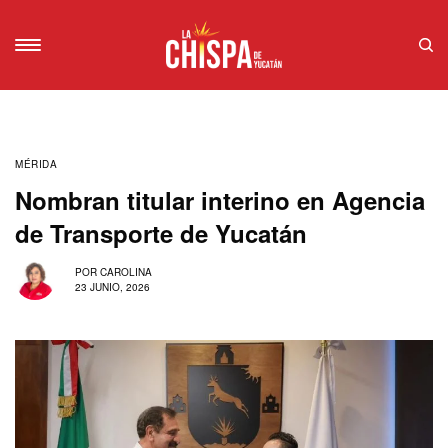
MÉRIDA
Nombran titular interino en Agencia
de Transporte de Yucatán
POR
CAROLINA
23 JUNIO, 2026