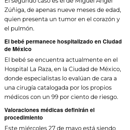
El segundo caso es el de Miguel Ángel
Zúñiga, de apenas nueve meses de edad,
quien presenta un tumor en el corazón y
el pulmón.
El bebé permanece hospitalizado en Ciudad
de México
El bebé se encuentra actualmente en el
Hospital La Raza, en la Ciudad de México,
donde especialistas lo evalúan de cara a
una cirugía catalogada por los propios
médicos con un 99 por ciento de riesgo.
Valoraciones médicas definirán el
procedimiento
Este miércoles 27 de mayo está siendo