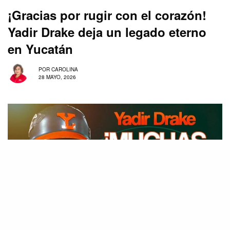
¡Gracias por rugir con el corazón!
Yadir Drake deja un legado eterno
en Yucatán
POR
CAROLINA
28 MAYO, 2026