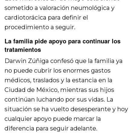
sometido a valoración neumológica y
cardiotorácica para definir el
procedimiento a seguir.
La familia pide apoyo para continuar los
tratamientos
Darwin Zúñiga confesó que la familia ya
no puede cubrir los enormes gastos
médicos, traslados y la estancia en la
Ciudad de México, mientras sus hijos
continúan luchando por sus vidas. La
situación se ha vuelto desesperante y hoy
cualquier apoyo puede marcar la
diferencia para seguir adelante.