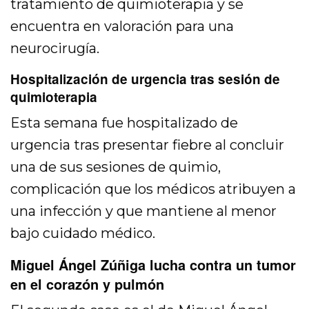
tratamiento de quimioterapia y se
encuentra en valoración para una
neurocirugía.
Hospitalización de urgencia tras sesión de
quimioterapia
Esta semana fue hospitalizado de
urgencia tras presentar fiebre al concluir
una de sus sesiones de quimio,
complicación que los médicos atribuyen a
una infección y que mantiene al menor
bajo cuidado médico.
Miguel Ángel Zúñiga lucha contra un tumor
en el corazón y pulmón