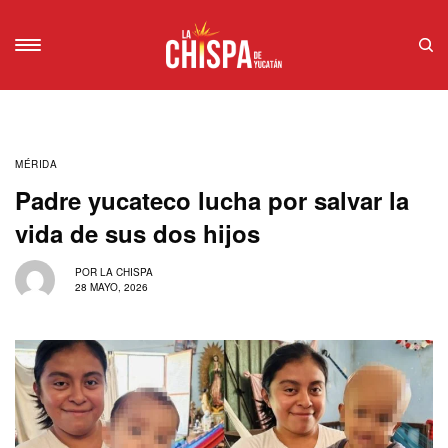
MÉRIDA
Padre yucateco lucha por salvar la
vida de sus dos hijos
POR
LA CHISPA
28 MAYO, 2026