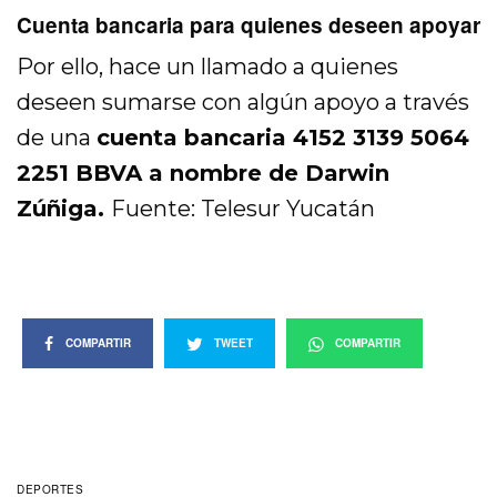
Cuenta bancaria para quienes deseen apoyar
Por ello, hace un llamado a quienes
deseen sumarse con algún apoyo a través
de una
cuenta bancaria 4152 3139 5064
2251 BBVA a nombre de Darwin
Zúñiga.
Fuente: Telesur Yucatán
COMPARTIR
TWEET
COMPARTIR
DEPORTES