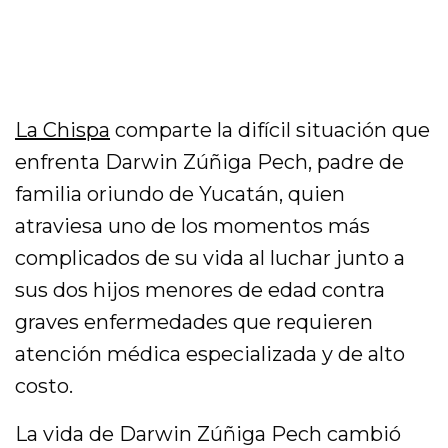
La Chispa
comparte la difícil situación que
enfrenta Darwin Zúñiga Pech, padre de
familia oriundo de Yucatán, quien
atraviesa uno de los momentos más
complicados de su vida al luchar junto a
sus dos hijos menores de edad contra
graves enfermedades que requieren
atención médica especializada y de alto
costo.
La vida de Darwin Zúñiga Pech cambió