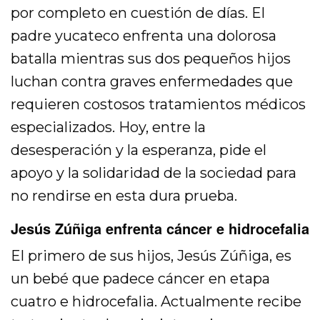
por completo en cuestión de días. El
padre yucateco enfrenta una dolorosa
batalla mientras sus dos pequeños hijos
luchan contra graves enfermedades que
requieren costosos tratamientos médicos
especializados. Hoy, entre la
desesperación y la esperanza, pide el
apoyo y la solidaridad de la sociedad para
no rendirse en esta dura prueba.
Jesús Zúñiga enfrenta cáncer e hidrocefalia
El primero de sus hijos, Jesús Zúñiga, es
un bebé que padece cáncer en etapa
cuatro e hidrocefalia. Actualmente recibe