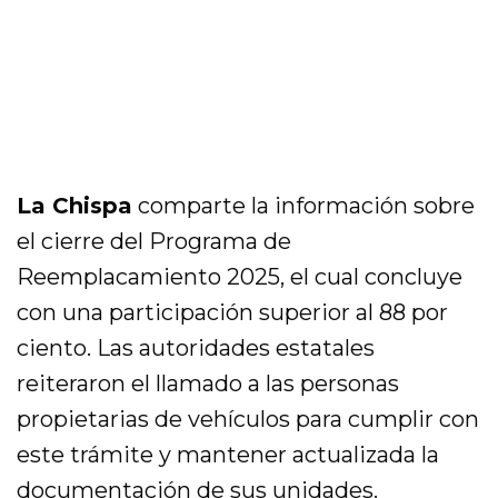
La Chispa
comparte la información sobre
el cierre del Programa de
Reemplacamiento 2025, el cual concluye
con una participación superior al 88 por
ciento. Las autoridades estatales
reiteraron el llamado a las personas
propietarias de vehículos para cumplir con
este trámite y mantener actualizada la
documentación de sus unidades.