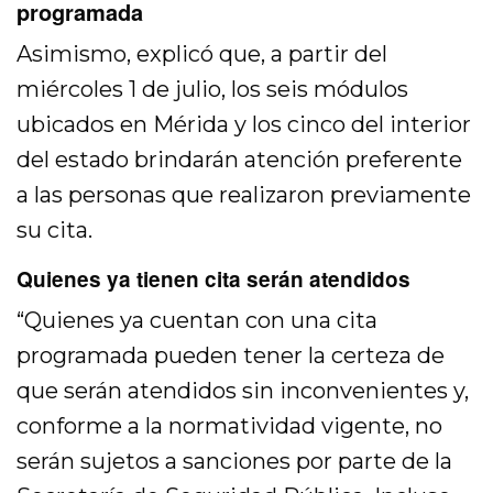
programada
Asimismo, explicó que, a partir del
miércoles 1 de julio, los seis módulos
ubicados en Mérida y los cinco del interior
del estado brindarán atención preferente
a las personas que realizaron previamente
su cita.
Quienes ya tienen cita serán atendidos
“Quienes ya cuentan con una cita
programada pueden tener la certeza de
que serán atendidos sin inconvenientes y,
conforme a la normatividad vigente, no
serán sujetos a sanciones por parte de la