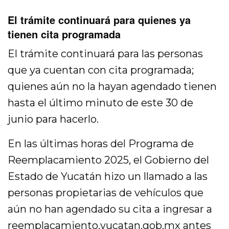
El trámite continuará para quienes ya
tienen cita programada
El trámite continuará para las personas
que ya cuentan con cita programada;
quienes aún no la hayan agendado tienen
hasta el último minuto de este 30 de
junio para hacerlo.
En las últimas horas del Programa de
Reemplacamiento 2025, el Gobierno del
Estado de Yucatán hizo un llamado a las
personas propietarias de vehículos que
aún no han agendado su cita a ingresar a
reemplacamiento.yucatan.gob.mx antes