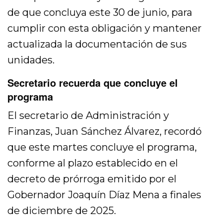
de que concluya este 30 de junio, para
cumplir con esta obligación y mantener
actualizada la documentación de sus
unidades.
Secretario recuerda que concluye el
programa
El secretario de Administración y
Finanzas, Juan Sánchez Álvarez, recordó
que este martes concluye el programa,
conforme al plazo establecido en el
decreto de prórroga emitido por el
Gobernador Joaquín Díaz Mena a finales
de diciembre de 2025.