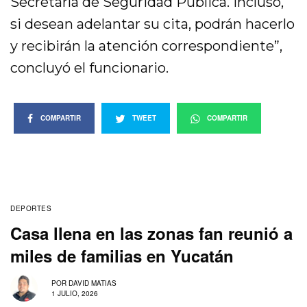
Secretaría de Seguridad Pública. Incluso,
si desean adelantar su cita, podrán hacerlo
y recibirán la atención correspondiente”,
concluyó el funcionario.
COMPARTIR
TWEET
COMPARTIR
DEPORTES
Casa llena en las zonas fan reunió a
miles de familias en Yucatán
POR
DAVID MATIAS
1 JULIO, 2026