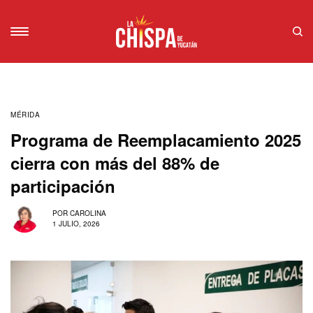
MÉRIDA
Programa de Reemplacamiento 2025
cierra con más del 88% de
participación
POR
CAROLINA
1 JULIO, 2026