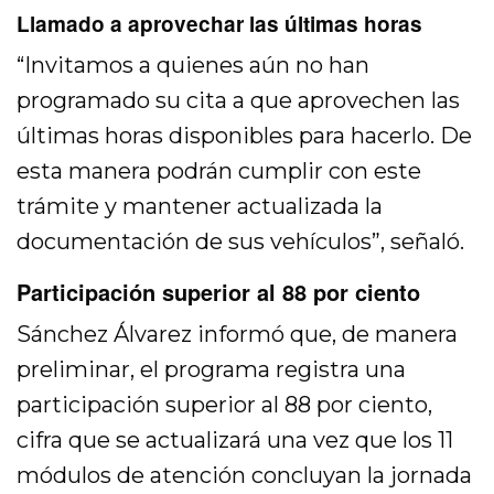
Llamado a aprovechar las últimas horas
“Invitamos a quienes aún no han
programado su cita a que aprovechen las
últimas horas disponibles para hacerlo. De
esta manera podrán cumplir con este
trámite y mantener actualizada la
documentación de sus vehículos”, señaló.
Participación superior al 88 por ciento
Sánchez Álvarez informó que, de manera
preliminar, el programa registra una
participación superior al 88 por ciento,
cifra que se actualizará una vez que los 11
módulos de atención concluyan la jornada