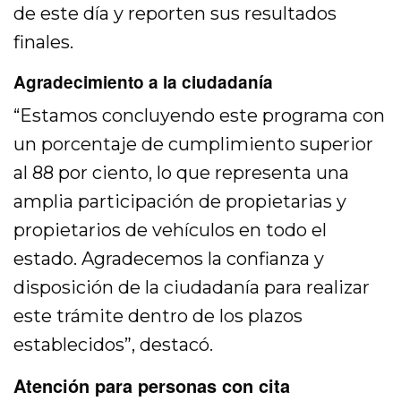
de este día y reporten sus resultados
finales.
Agradecimiento a la ciudadanía
“Estamos concluyendo este programa con
un porcentaje de cumplimiento superior
al 88 por ciento, lo que representa una
amplia participación de propietarias y
propietarios de vehículos en todo el
estado. Agradecemos la confianza y
disposición de la ciudadanía para realizar
este trámite dentro de los plazos
establecidos”, destacó.
Atención para personas con cita