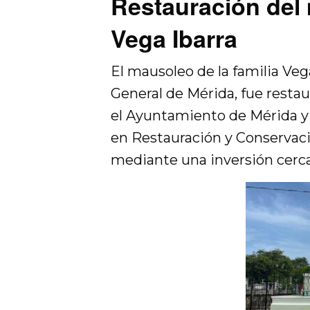
Restauración del 
Vega Ibarra
El mausoleo de la familia Veg
General de Mérida, fue restau
el Ayuntamiento de Mérida y 
en Restauración y Conservaci
mediante una inversión cercan