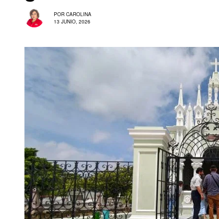
POR
CAROLINA
13 JUNIO, 2026