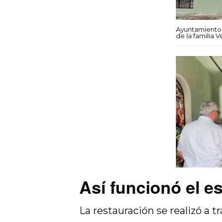
Ayuntamiento
de la familia V
Así funcionó el 
La restauración se realizó a 