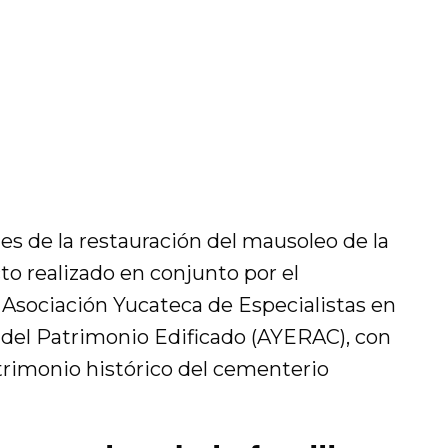
les de la restauración del mausoleo de la
cto realizado en conjunto por el
Asociación Yucateca de Especialistas en
 del Patrimonio Edificado (AYERAC), con
atrimonio histórico del cementerio