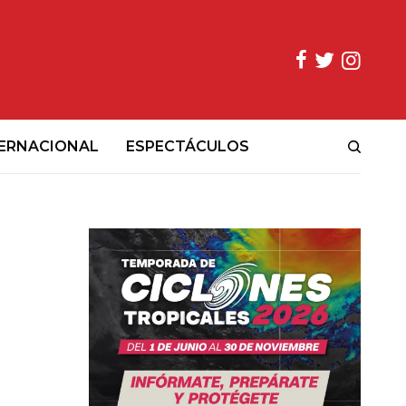
ERNACIONAL
ESPECTÁCULOS