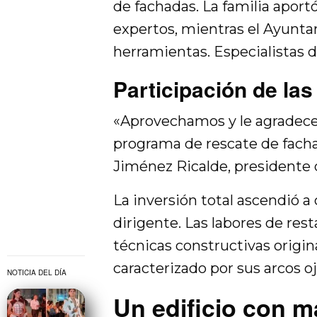
de fachadas. La familia aportó
expertos, mientras el Ayunta
herramientas. Especialistas 
Participación de las
«Aprovechamos y le agradece
programa de rescate de fachad
Jiménez Ricalde, presidente
La inversión total ascendió a 
dirigente. Las labores de res
técnicas constructivas origin
caracterizado por sus arcos oj
NOTICIA DEL DÍA
Un edificio con 