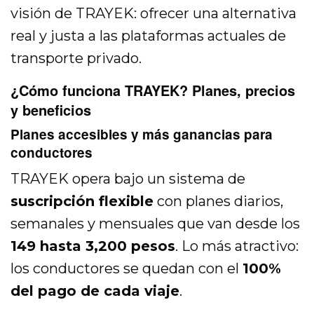
visión de TRAYEK: ofrecer una alternativa
real y justa a las plataformas actuales de
transporte privado.
¿Cómo funciona TRAYEK? Planes, precios
y beneficios
Planes accesibles y más ganancias para
conductores
TRAYEK opera bajo un sistema de
suscripción flexible
con planes diarios,
semanales y mensuales que van desde los
149 hasta 3,200 pesos
. Lo más atractivo:
los conductores se quedan con el
100%
del pago de cada viaje
.