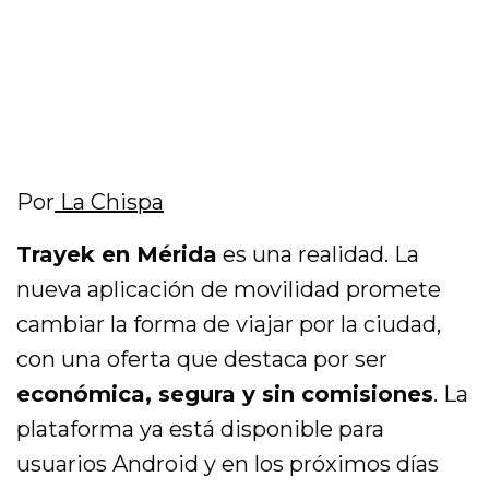
Por
La Chispa
Trayek en Mérida
es una realidad. La
nueva aplicación de movilidad promete
cambiar la forma de viajar por la ciudad,
con una oferta que destaca por ser
económica, segura y sin comisiones
. La
plataforma ya está disponible para
usuarios Android y en los próximos días