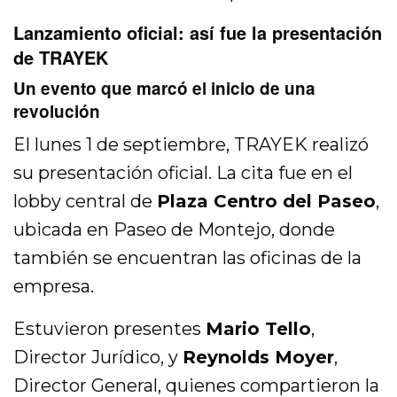
Lanzamiento oficial: así fue la presentación
de TRAYEK
Un evento que marcó el inicio de una
revolución
El lunes 1 de septiembre, TRAYEK realizó
su presentación oficial. La cita fue en el
lobby central de
Plaza Centro del Paseo
,
ubicada en Paseo de Montejo, donde
también se encuentran las oficinas de la
empresa.
Estuvieron presentes
Mario Tello
,
Director Jurídico, y
Reynolds Moyer
,
Director General, quienes compartieron la