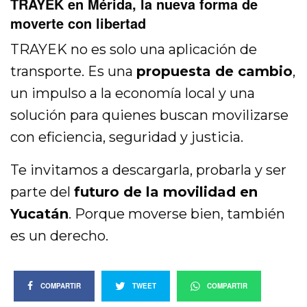
TRAYEK en Mérida, la nueva forma de
moverte con libertad
TRAYEK no es solo una aplicación de
transporte. Es una
propuesta de cambio
,
un impulso a la economía local y una
solución para quienes buscan movilizarse
con eficiencia, seguridad y justicia.
Te invitamos a descargarla, probarla y ser
parte del
futuro de la movilidad en
Yucatán
. Porque moverse bien, también
es un derecho.
COMPARTIR
TWEET
COMPARTIR