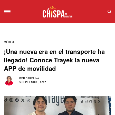
MÉRIDA
¡Una nueva era en el transporte ha
llegado! Conoce Trayek la nueva
APP de movilidad
POR
CAROLINA
3 SEPTIEMBRE, 2025