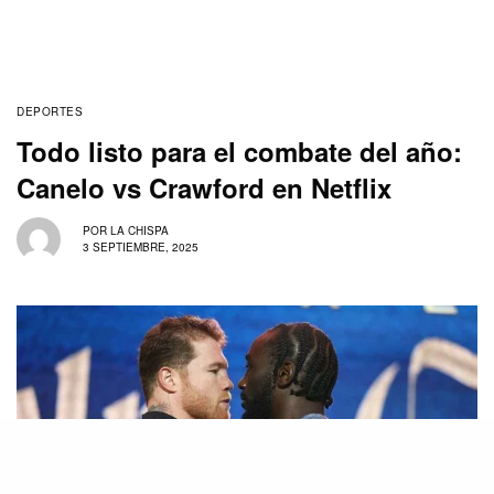
DEPORTES
Todo listo para el combate del año:
Canelo vs Crawford en Netflix
POR
LA CHISPA
3 SEPTIEMBRE, 2025