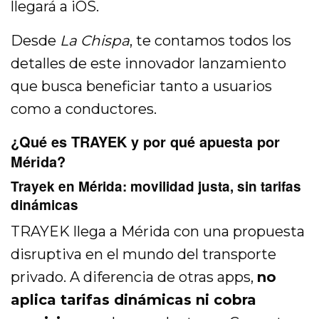
llegará a iOS.
Desde
La Chispa
, te contamos todos los
detalles de este innovador lanzamiento
que busca beneficiar tanto a usuarios
como a conductores.
¿Qué es TRAYEK y por qué apuesta por
Mérida?
Trayek en Mérida: movilidad justa, sin tarifas
dinámicas
TRAYEK llega a Mérida con una propuesta
disruptiva en el mundo del transporte
privado. A diferencia de otras apps,
no
aplica tarifas dinámicas ni cobra