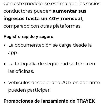
Con este modelo, se estima que los socios
conductores pueden
aumentar sus
ingresos hasta un 40% mensual
,
comparado con otras plataformas.
Registro rápido y seguro
La documentación se carga desde la
app.
La fotografía de seguridad se toma en
las oficinas.
Vehículos desde el año 2017 en adelante
pueden participar.
Promociones de lanzamiento de TRAYEK