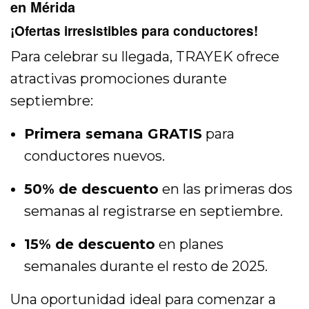
en Mérida
¡Ofertas irresistibles para conductores!
Para celebrar su llegada, TRAYEK ofrece
atractivas promociones durante
septiembre:
Primera semana GRATIS
para
conductores nuevos.
50% de descuento
en las primeras dos
semanas al registrarse en septiembre.
15% de descuento
en planes
semanales durante el resto de 2025.
Una oportunidad ideal para comenzar a