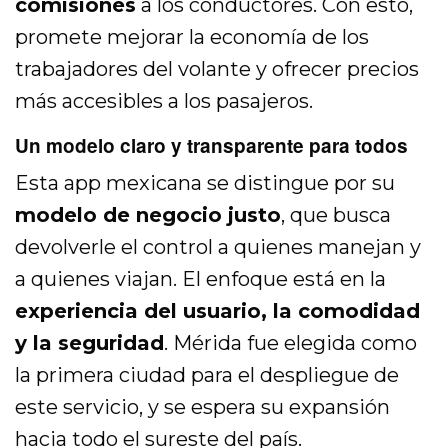
comisiones
a los conductores. Con esto,
promete mejorar la economía de los
trabajadores del volante y ofrecer precios
más accesibles a los pasajeros.
Un modelo claro y transparente para todos
Esta app mexicana se distingue por su
modelo de negocio justo
, que busca
devolverle el control a quienes manejan y
a quienes viajan. El enfoque está en la
experiencia del usuario, la comodidad
y la seguridad
. Mérida fue elegida como
la primera ciudad para el despliegue de
este servicio, y se espera su expansión
hacia todo el sureste del país.