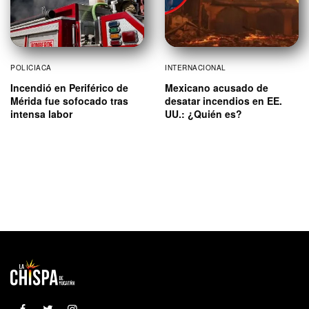
POLICIACA
INTERNACIONAL
Incendió en Periférico de
Mexicano acusado de
Mérida fue sofocado tras
desatar incendios en EE.
intensa labor
UU.: ¿Quién es?