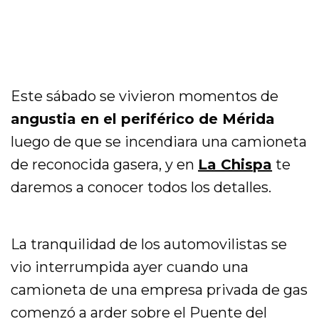
Este sábado se vivieron momentos de
angustia en el periférico de Mérida
luego de que se incendiara una camioneta
de reconocida gasera, y en
La Chispa
te
daremos a conocer todos los detalles.
La tranquilidad de los automovilistas se
vio interrumpida ayer cuando una
camioneta de una empresa privada de gas
comenzó a arder sobre el Puente del