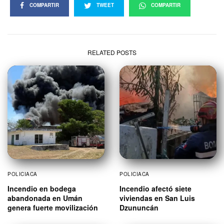
COMPARTIR
TWEET
COMPARTIR
RELATED POSTS
POLICIACA
POLICIACA
Incendio en bodega
Incendio afectó siete
abandonada en Umán
viviendas en San Luis
genera fuerte movilización
Dzununcán