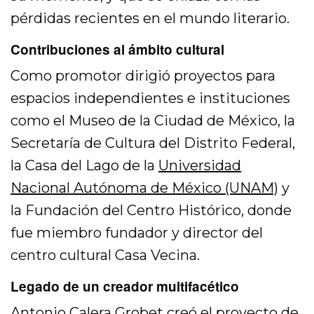
pérdidas recientes en el mundo literario.
Contribuciones al ámbito cultural
Como promotor dirigió proyectos para
espacios independientes e instituciones
como el Museo de la Ciudad de México, la
Secretaría de Cultura del Distrito Federal,
la Casa del Lago de la
Universidad
Nacional Autónoma de México (UNAM)
y
la Fundación del Centro Histórico, donde
fue miembro fundador y director del
centro cultural Casa Vecina.
Legado de un creador multifacético
Antonio Calera Grobet creó el proyecto de