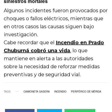
siniestros mortales
Algunos incidentes fueron provocados por
choques o fallos eléctricos, mientras que
en otros casos las causas siguen bajo
investigación.
Cabe recordar que el
Incendio en Prado
Chuburná cobró una vida
, lo que
mantiene en alerta a las autoridades
sobre la necesidad de reforzar medidas
preventivas y de seguridad vial.
TAGS
CAMIONETA GASERA
INCENDIO
PERIFÉRICO DE MÉRIDA