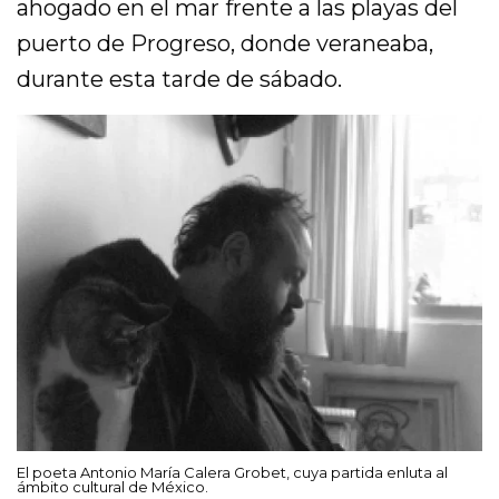
ahogado en el mar frente a las playas del
puerto de Progreso, donde veraneaba,
durante esta tarde de sábado.
El poeta Antonio María Calera Grobet, cuya partida enluta al
ámbito cultural de México.