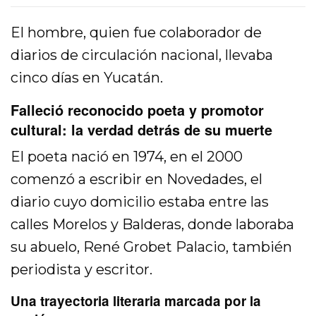
El hombre, quien fue colaborador de
diarios de circulación nacional, llevaba
cinco días en Yucatán.
Falleció reconocido poeta y promotor
cultural: la verdad detrás de su muerte
El poeta nació en 1974, en el 2000
comenzó a escribir en Novedades, el
diario cuyo domicilio estaba entre las
calles Morelos y Balderas, donde laboraba
su abuelo, René Grobet Palacio, también
periodista y escritor.
Una trayectoria literaria marcada por la