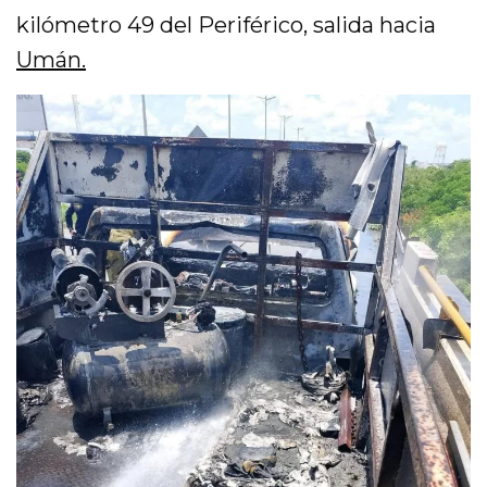
kilómetro 49 del Periférico, salida hacia
Umán.