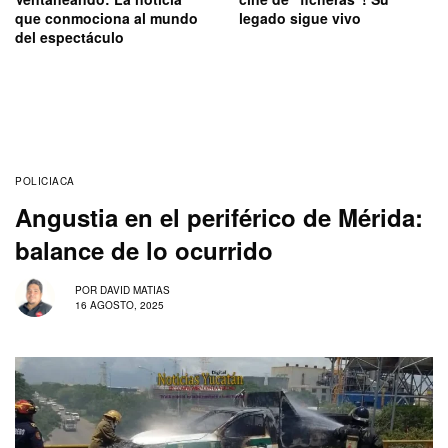
que conmociona al mundo
legado sigue vivo
del espectáculo
POLICIACA
Angustia en el periférico de Mérida:
balance de lo ocurrido
POR
DAVID MATIAS
16 AGOSTO, 2025