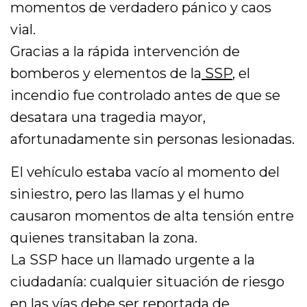
momentos de verdadero pánico y caos
vial.
Gracias a la rápida intervención de
bomberos y elementos de la
SSP
, el
incendio fue controlado antes de que se
desatara una tragedia mayor,
afortunadamente sin personas lesionadas.
El vehículo estaba vacío al momento del
siniestro, pero las llamas y el humo
causaron momentos de alta tensión entre
quienes transitaban la zona.
La SSP hace un llamado urgente a la
ciudadanía: cualquier situación de riesgo
en las vías debe ser reportada de