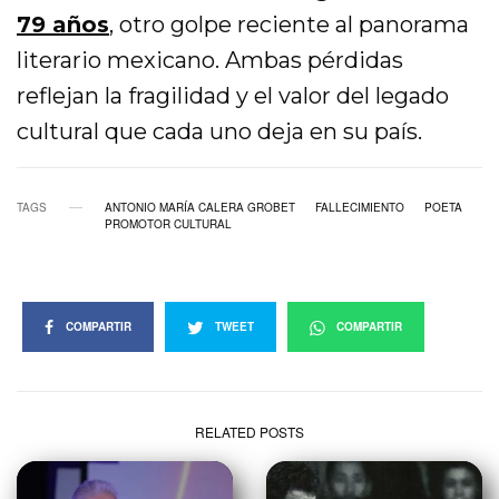
79 años
,
otro golpe reciente al panorama
literario mexicano. Ambas pérdidas
reflejan la fragilidad y el valor del legado
cultural que cada uno deja en su país.
TAGS
ANTONIO MARÍA CALERA GROBET
FALLECIMIENTO
POETA
PROMOTOR CULTURAL
COMPARTIR
TWEET
COMPARTIR
RELATED POSTS