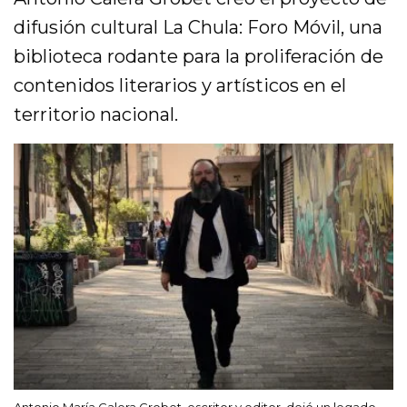
difusión cultural La Chula: Foro Móvil, una
biblioteca rodante para la proliferación de
contenidos literarios y artísticos en el
territorio nacional.
Antonio María Calera Grobet, escritor y editor, dejó un legado