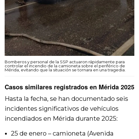
Bomberos y personal de la SSP actuaron rápidamente para
controlar el incendio de la camioneta sobre el periférico de
Mérida, evitando que la situación se tornara en una tragedia.
Casos similares registrados en Mérida 2025
Hasta la fecha, se han documentado seis
incidentes significativos de vehículos
incendiados en Mérida durante 2025:
25 de enero – camioneta (Avenida