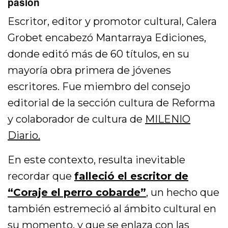
pasión
Escritor, editor y promotor cultural, Calera
Grobet encabezó Mantarraya Ediciones,
donde editó más de 60 títulos, en su
mayoría obra primera de jóvenes
escritores. Fue miembro del consejo
editorial de la sección cultura de Reforma
y colaborador de cultura de
MILENIO
Diario.
En este contexto, resulta inevitable
recordar que
falleció el escritor de
“Coraje el perro cobarde”
, un hecho que
también estremeció al ámbito cultural en
su momento, y que se enlaza con las