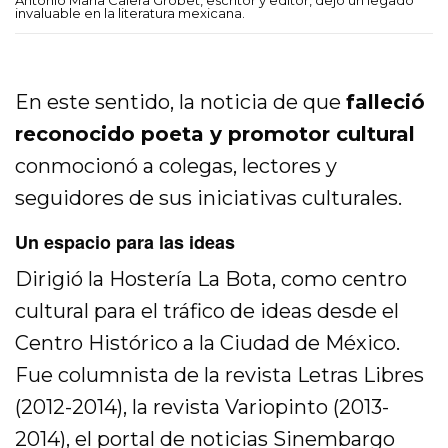
invaluable en la literatura mexicana.
En este sentido, la noticia de que
falleció
reconocido poeta y promotor cultural
conmocionó a colegas, lectores y
seguidores de sus iniciativas culturales.
Un espacio para las ideas
Dirigió la Hostería La Bota, como centro
cultural para el tráfico de ideas desde el
Centro Histórico a la Ciudad de México.
Fue columnista de la revista Letras Libres
(2012-2014), la revista Variopinto (2013-
2014), el portal de noticias Sinembargo