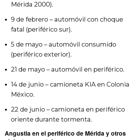
Mérida 2000).
9 de febrero – automóvil con choque
fatal (periférico sur).
5 de mayo – automóvil consumido
(periférico exterior).
21 de mayo – automóvil en periférico.
14 de junio – camioneta KIA en Colonia
México.
22 de junio – camioneta en periférico
oriente durante tormenta.
Angustia en el periférico de Mérida y otros