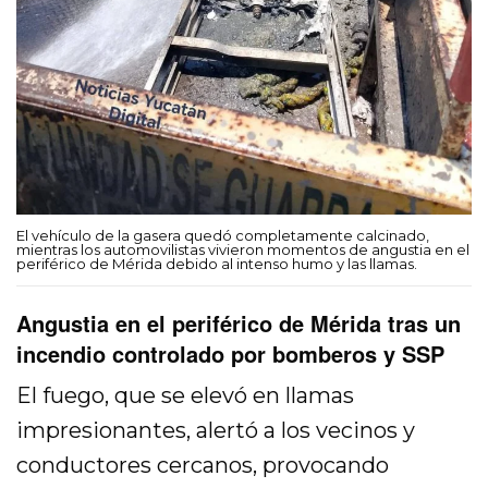
El vehículo de la gasera quedó completamente calcinado,
mientras los automovilistas vivieron momentos de angustia en el
periférico de Mérida debido al intenso humo y las llamas.
Angustia en el periférico de Mérida tras un
incendio controlado por bomberos y SSP
El fuego, que se elevó en llamas
impresionantes, alertó a los vecinos y
conductores cercanos, provocando