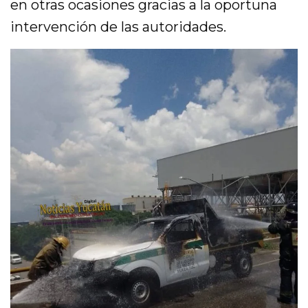
en otras ocasiones gracias a la oportuna
intervención de las autoridades.