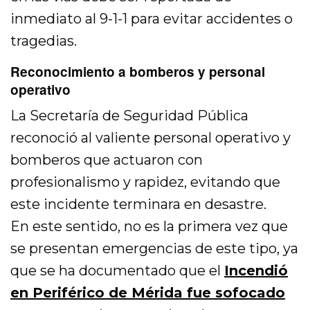
inmediato al 9-1-1 para evitar accidentes o
tragedias.
Reconocimiento a bomberos y personal
operativo
La Secretaría de Seguridad Pública
reconoció al valiente personal operativo y
bomberos que actuaron con
profesionalismo y rapidez, evitando que
este incidente terminara en desastre.
En este sentido, no es la primera vez que
se presentan emergencias de este tipo, ya
que se ha documentado que el
Incendió
en Periférico de Mérida fue sofocado