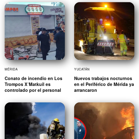
MÉRIDA
YUCATÁN
Conato de incendio en Los
Nuevos trabajos nocturnos
Trompos X´Matkuil es
en el Periférico de Mérida ya
controlado por el personal
arrancaron