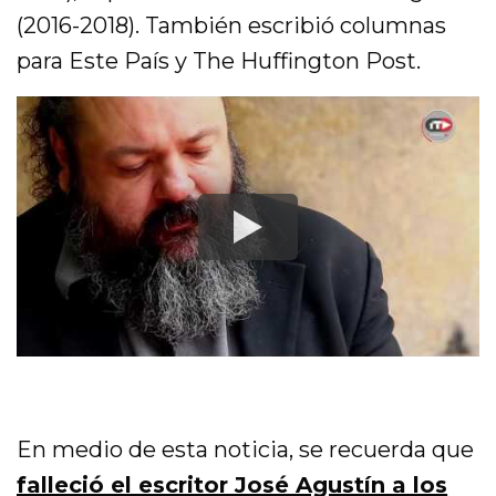
(2016-2018). También escribió columnas
para Este País y The Huffington Post.
En medio de esta noticia, se recuerda que
falleció el escritor José Agustín a los