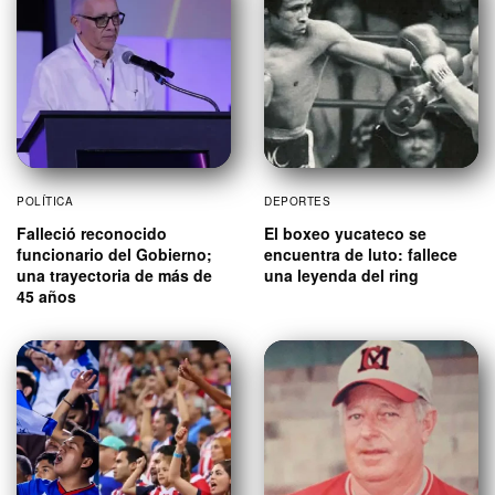
POLÍTICA
DEPORTES
Falleció reconocido
El boxeo yucateco se
funcionario del Gobierno;
encuentra de luto: fallece
una trayectoria de más de
una leyenda del ring
45 años