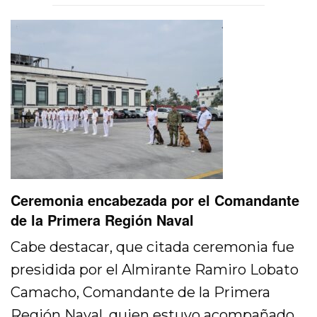
Ceremonia encabezada por el Comandante
de la Primera Región Naval
Cabe destacar, que citada ceremonia fue
presidida por el Almirante Ramiro Lobato
Camacho, Comandante de la Primera
Región Naval, quien estuvo acompañado