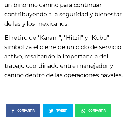
un binomio canino para continuar
contribuyendo a la seguridad y bienestar
de las y los mexicanos.
El retiro de “Karam”, “Hitzil” y “Kobu”
simboliza el cierre de un ciclo de servicio
activo, resaltando la importancia del
trabajo coordinado entre manejador y
canino dentro de las operaciones navales.
COMPARTIR
TWEET
COMPARTIR