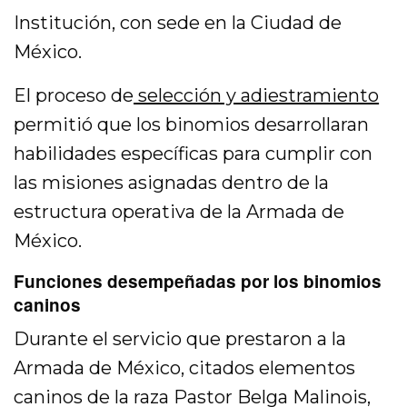
Institución, con sede en la Ciudad de
México.
El proceso de
selección y adiestramiento
permitió que los binomios desarrollaran
habilidades específicas para cumplir con
las misiones asignadas dentro de la
estructura operativa de la Armada de
México.
Funciones desempeñadas por los binomios
caninos
Durante el servicio que prestaron a la
Armada de México, citados elementos
caninos de la raza Pastor Belga Malinois,