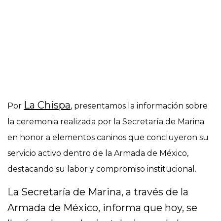
La Chispa
Por
, presentamos la información sobre
la ceremonia realizada por la Secretaría de Marina
en honor a elementos caninos que concluyeron su
servicio activo dentro de la Armada de México,
destacando su labor y compromiso institucional.
La Secretaría de Marina, a través de la
Armada de México, informa que hoy, se