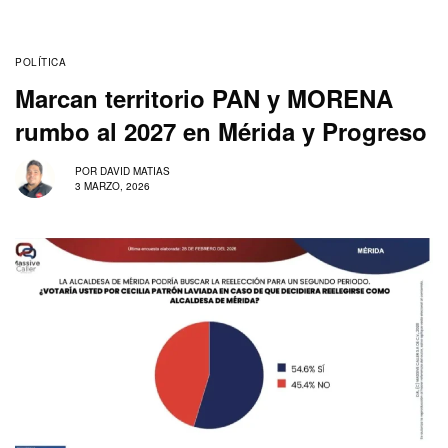
POLÍTICA
Marcan territorio PAN y MORENA
rumbo al 2027 en Mérida y Progreso
POR
DAVID MATIAS
3 MARZO, 2026