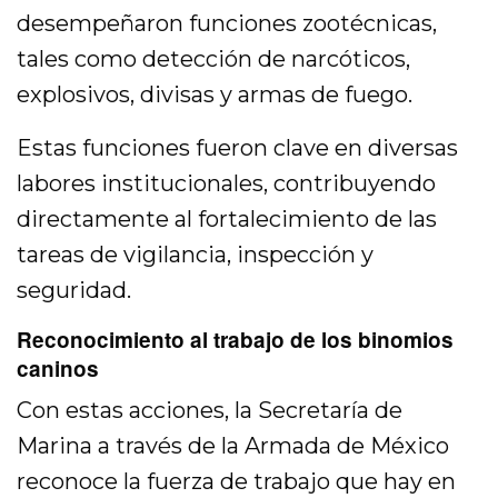
desempeñaron funciones zootécnicas,
tales como detección de narcóticos,
explosivos, divisas y armas de fuego.
Estas funciones fueron clave en diversas
labores institucionales, contribuyendo
directamente al fortalecimiento de las
tareas de vigilancia, inspección y
seguridad.
Reconocimiento al trabajo de los binomios
caninos
Con estas acciones, la Secretaría de
Marina a través de la Armada de México
reconoce la fuerza de trabajo que hay en