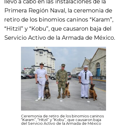
llevó a cabo en las instalaciones de la
Primera Región Naval, la ceremonia de
retiro de los binomios caninos “Karam”,
“Hitzil” y “Kobu”, que causaron baja del
Servicio Activo de la Armada de México.
Ceremonia de retiro de los binomios caninos
“Karam”, “Hitzil” y “Kobu”, que causaron baja
del Servicio Activo de la Armada de México