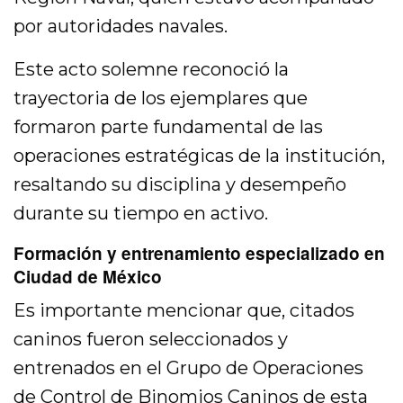
por autoridades navales.
Este acto solemne reconoció la
trayectoria de los ejemplares que
formaron parte fundamental de las
operaciones estratégicas de la institución,
resaltando su disciplina y desempeño
durante su tiempo en activo.
Formación y entrenamiento especializado en
Ciudad de México
Es importante mencionar que, citados
caninos fueron seleccionados y
entrenados en el Grupo de Operaciones
de Control de Binomios Caninos de esta