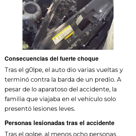
Consecuencias del fuerte choque
Tras el g0lpe, el auto dio varias vueltas y
terminó contra la barda de un predio. A
pesar de lo aparatoso del accidente, la
familia que viajaba en el vehículo solo
presentó lesiones leves.
Personas lesionadas tras el accidente
Tras el golpe, al menos ocho personas