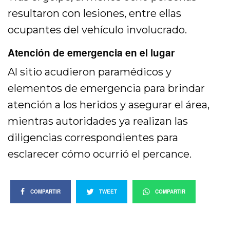
resultaron con lesiones, entre ellas
ocupantes del vehículo involucrado.
Atención de emergencia en el lugar
Al sitio acudieron paramédicos y
elementos de emergencia para brindar
atención a los heridos y asegurar el área,
mientras autoridades ya realizan las
diligencias correspondientes para
esclarecer cómo ocurrió el percance.
COMPARTIR
TWEET
COMPARTIR