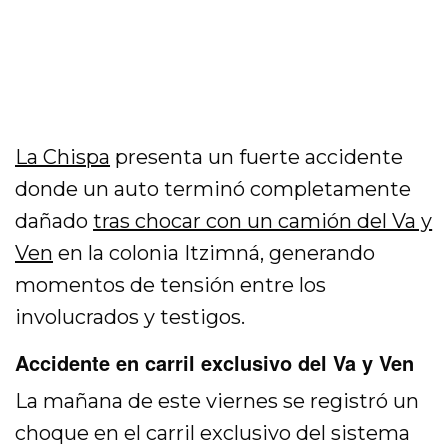
La Chispa
presenta un fuerte accidente
donde un auto terminó completamente
dañado
tras chocar con un camión del Va y
Ven
en la colonia Itzimná, generando
momentos de tensión entre los
involucrados y testigos.
Accidente en carril exclusivo del Va y Ven
La mañana de este viernes se registró un
choque en el carril exclusivo del sistema