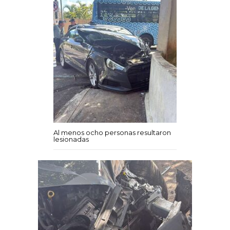
Al menos ocho personas resultaron
lesionadas