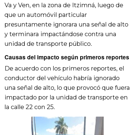
Va y Ven, en la zona de Itzimná, luego de
que un automóvil particular
presuntamente ignorara una señal de alto
y terminara impactándose contra una
unidad de transporte público.
Causas del impacto según primeros reportes
De acuerdo con los primeros reportes, el
conductor del vehículo habría ignorado
una señal de alto, lo que provocó que fuera
impactado por la unidad de transporte en
la calle 22 con 25.