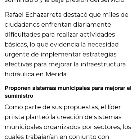
Rafael Echazarreta destacó que miles de
ciudadanos enfrentan diariamente
dificultades para realizar actividades
básicas, lo que evidencia la necesidad
urgente de implementar estrategias
efectivas para mejorar la infraestructura
hidráulica en Mérida.
Proponen sistemas municipales para mejorar el
suministro
Como parte de sus propuestas, el líder
priista planteó la creación de sistemas
municipales organizados por sectores, los
cuales trabajarían en conjunto con