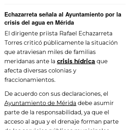
Echazarreta señala al Ayuntamiento por la
crisis del agua en Mérida
El dirigente priista Rafael Echazarreta
Torres criticó públicamente la situación
que atraviesan miles de familias
meridanas ante la
crisis hídrica
que
afecta diversas colonias y
fraccionamientos.
De acuerdo con sus declaraciones, el
Ayuntamiento de Mérida
debe asumir
parte de la responsabilidad, ya que el
acceso al agua y el drenaje forman parte