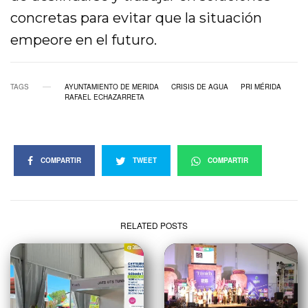
concretas para evitar que la situación
empeore en el futuro.
TAGS
AYUNTAMIENTO DE MERIDA
CRISIS DE AGUA
PRI MÉRIDA
RAFAEL ECHAZARRETA
COMPARTIR
TWEET
COMPARTIR
RELATED POSTS