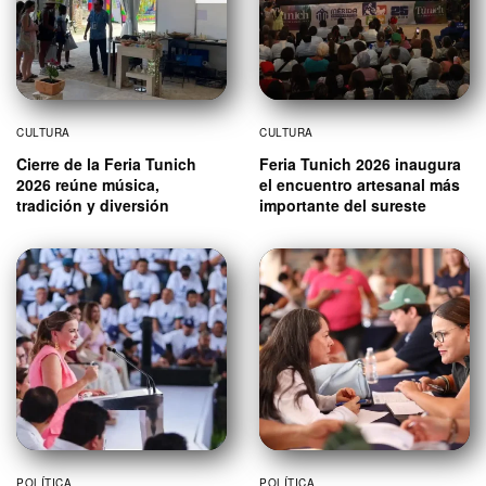
CULTURA
CULTURA
Cierre de la Feria Tunich
Feria Tunich 2026 inaugura
2026 reúne música,
el encuentro artesanal más
tradición y diversión
importante del sureste
POLÍTICA
POLÍTICA