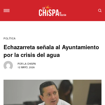
POLÍTICA
Echazarreta señala al Ayuntamiento
por la crisis del agua
POR
LA CHISPA
12 MAYO, 2026