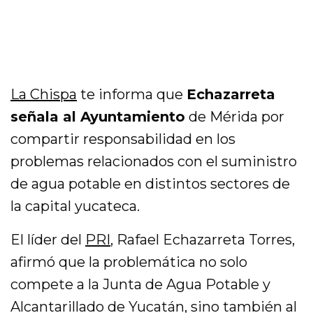
La Chispa
te informa que
Echazarreta
señala al Ayuntamiento
de Mérida por
compartir responsabilidad en los
problemas relacionados con el suministro
de agua potable en distintos sectores de
la capital yucateca.
El líder del
PRI
, Rafael Echazarreta Torres,
afirmó que la problemática no solo
compete a la Junta de Agua Potable y
Alcantarillado de Yucatán, sino también al