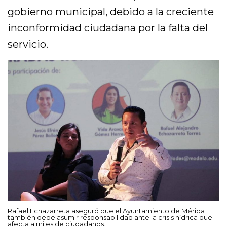
gobierno municipal, debido a la creciente
inconformidad ciudadana por la falta del
servicio.
Rafael Echazarreta aseguró que el Ayuntamiento de Mérida
también debe asumir responsabilidad ante la crisis hídrica que
afecta a miles de ciudadanos.