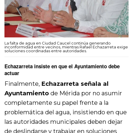
La falta de agua en Ciudad Caucel continúa generando
inconformidad entre vecinos, mientras Rafael Echazarreta exige
soluciones coordinadas entre autoridades.
Echazarreta insiste en que el Ayuntamiento debe
actuar
Finalmente,
Echazarreta señala al
Ayuntamiento
de Mérida por no asumir
completamente su papel frente a la
problemática del agua, insistiendo en que
las autoridades municipales deben dejar
de deslindarse y trabajar en soluciones