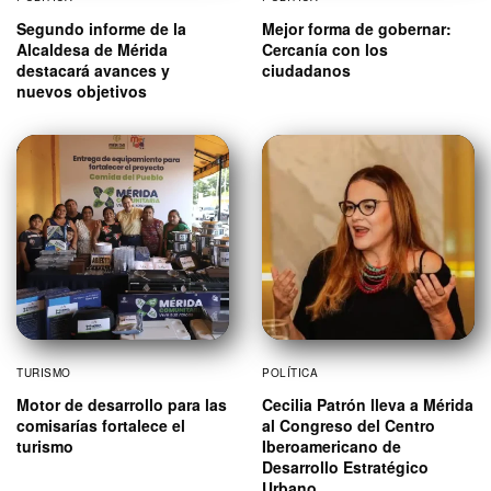
Segundo informe de la
Mejor forma de gobernar:
Alcaldesa de Mérida
Cercanía con los
destacará avances y
ciudadanos
nuevos objetivos
TURISMO
POLÍTICA
Motor de desarrollo para las
Cecilia Patrón lleva a Mérida
comisarías fortalece el
al Congreso del Centro
turismo
Iberoamericano de
Desarrollo Estratégico
Urbano