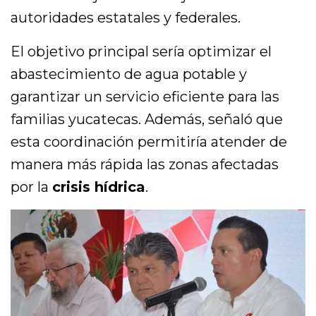
autoridades estatales y federales.
El objetivo principal sería optimizar el
abastecimiento de agua potable y
garantizar un servicio eficiente para las
familias yucatecas. Además, señaló que
esta coordinación permitiría atender de
manera más rápida las zonas afectadas
por la
crisis hídrica
.