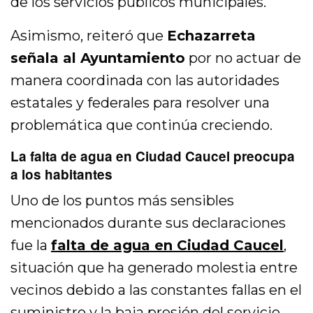
de los servicios públicos municipales.
Asimismo, reiteró que
Echazarreta
señala al Ayuntamiento
por no actuar de
manera coordinada con las autoridades
estatales y federales para resolver una
problemática que continúa creciendo.
La falta de agua en Ciudad Caucel preocupa
a los habitantes
Uno de los puntos más sensibles
mencionados durante sus declaraciones
fue la
falta de agua en Ciudad Caucel
,
situación que ha generado molestia entre
vecinos debido a las constantes fallas en el
suministro y la baja presión del servicio.