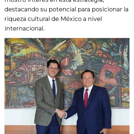
destacando su potencial para posicionar la
riqueza cultural de México a nivel
internacional.