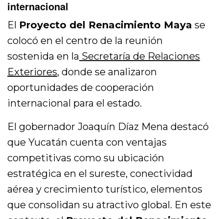
internacional
El
Proyecto del Renacimiento Maya
se
colocó en el centro de la reunión
sostenida en la
Secretaría de Relaciones
Exteriores
,
donde se analizaron
oportunidades de cooperación
internacional para el estado.
El gobernador
Joaquín Díaz Mena
destacó
que Yucatán cuenta con ventajas
competitivas como su ubicación
estratégica en el sureste, conectividad
aérea y crecimiento turístico, elementos
que consolidan su atractivo global. En este