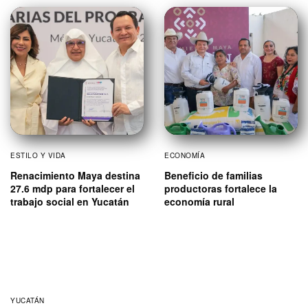
ESTILO Y VIDA
ECONOMÍA
Renacimiento Maya destina
Beneficio de familias
27.6 mdp para fortalecer el
productoras fortalece la
trabajo social en Yucatán
economía rural
YUCATÁN