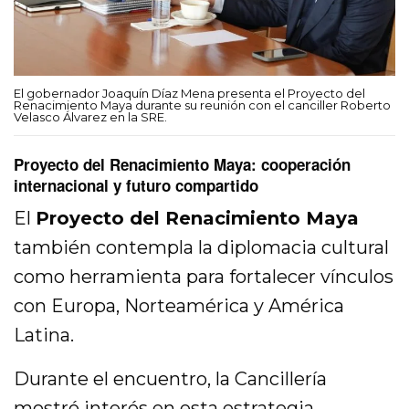
El gobernador Joaquín Díaz Mena presenta el Proyecto del
Renacimiento Maya durante su reunión con el canciller Roberto
Velasco Álvarez en la SRE.
Proyecto del Renacimiento Maya: cooperación
internacional y futuro compartido
El
Proyecto del Renacimiento Maya
también contempla la diplomacia cultural
como herramienta para fortalecer vínculos
con Europa, Norteamérica y América
Latina.
Durante el encuentro, la Cancillería
mostró interés en esta estrategia,