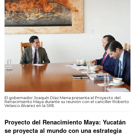
El gobernador Joaquín Díaz Mena presenta el Proyecto del
Renacimiento Maya durante su reunión con el canciller Roberto
Velasco Álvarez en la SRE.
Proyecto del Renacimiento Maya: Yucatán
se proyecta al mundo con una estrategia