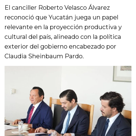
El canciller
Roberto Velasco Álvarez
reconoció que Yucatán juega un papel
relevante en la proyección productiva y
cultural del país, alineado con la política
exterior del gobierno encabezado por
Claudia Sheinbaum Pardo
.