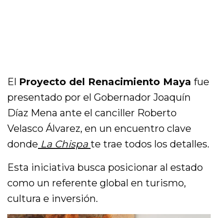
El
Proyecto del Renacimiento Maya
fue
presentado por el Gobernador
Joaquín
Díaz Mena
ante el canciller
Roberto
Velasco Álvarez
, en un encuentro clave
donde
La Chispa
te trae todos los detalles.
Esta iniciativa busca posicionar al estado
como un referente global en turismo,
cultura e inversión.