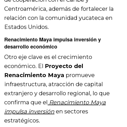
Centroamérica, además de fortalecer la
relación con la comunidad yucateca en
Estados Unidos.
Renacimiento Maya impulsa inversión y
desarrollo económico
Otro eje clave es el crecimiento
económico. El
Proyecto del
Renacimiento Maya
promueve
infraestructura, atracción de capital
extranjero y desarrollo regional, lo que
confirma que el
Renacimiento Maya
impulsa inversión
en sectores
estratégicos.