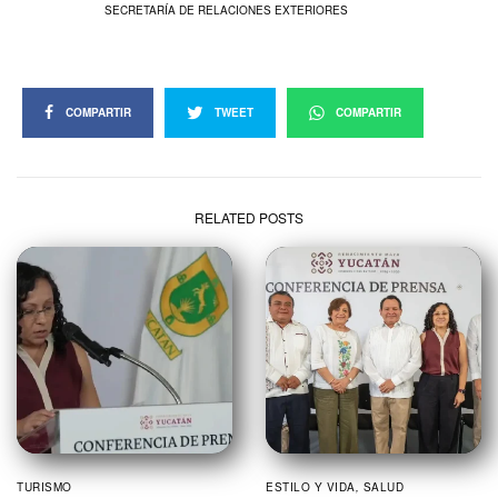
SECRETARÍA DE RELACIONES EXTERIORES
COMPARTIR
TWEET
COMPARTIR
RELATED POSTS
TURISMO
ESTILO Y VIDA
,
SALUD