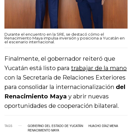
Durante el encuentro en la SRE, se destacó cómo el
Renacimiento Maya impulsa inversión y posiciona a Yucatán en
el escenario internacional.
Finalmente, el gobernador reiteró que
Yucatán está listo para
trabajar de la mano
con la
Secretaría de Relaciones Exteriores
para consolidar la internacionalización
del
Renacimiento Maya
y abrir nuevas
oportunidades de cooperación bilateral.
TAGS
GOBIERNO DEL ESTADO DE YUCATÁN
HUACHO DÍAZ MENA
RENACIMIENTO MAYA