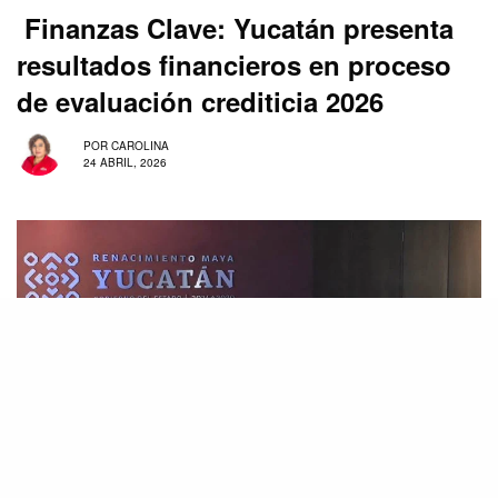
Finanzas Clave: Yucatán presenta
resultados financieros en proceso
de evaluación crediticia 2026
POR
CAROLINA
24 ABRIL, 2026