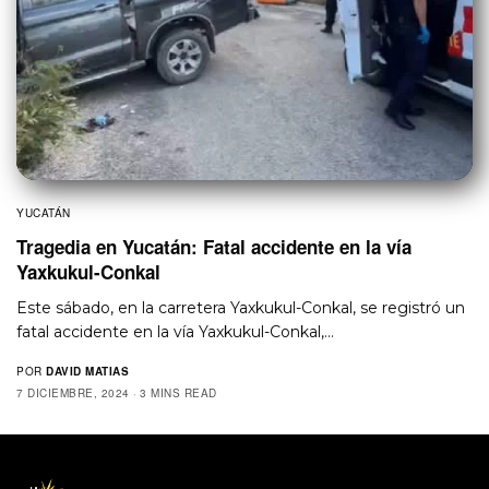
YUCATÁN
Tragedia en Yucatán: Fatal accidente en la vía
Yaxkukul-Conkal
Este sábado, en la carretera Yaxkukul-Conkal, se registró un
fatal accidente en la vía Yaxkukul-Conkal,…
POR
DAVID MATIAS
7 DICIEMBRE, 2024
3 MINS READ