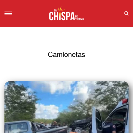
Camionetas