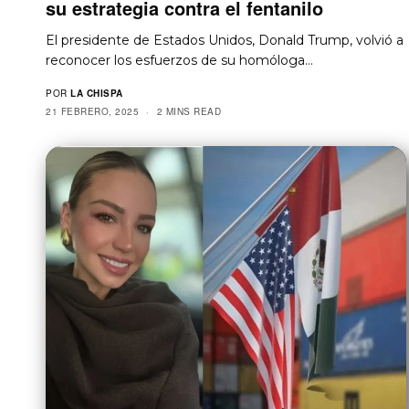
su estrategia contra el fentanilo
El presidente de Estados Unidos, Donald Trump, volvió a
reconocer los esfuerzos de su homóloga…
POR
LA CHISPA
21 FEBRERO, 2025
2 MINS READ