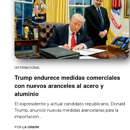
INTERNACIONAL
Trump endurece medidas comerciales
con nuevos aranceles al acero y
aluminio
El expresidente y actual candidato republicano, Donald
Trump, anunció nuevas medidas arancelarias para la
importación…
POR
LA CHISPA