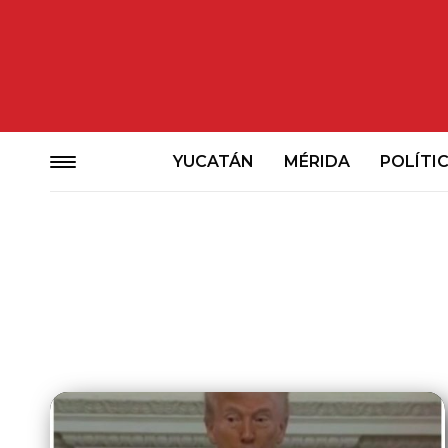
YUCATÁN
MÉRIDA
POLÍTI