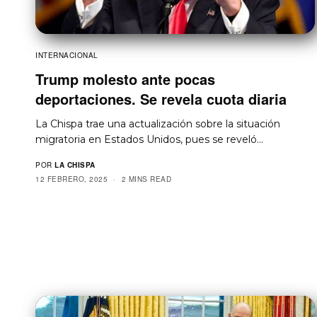
INTERNACIONAL
Trump molesto ante pocas
deportaciones. Se revela cuota diaria
La Chispa trae una actualización sobre la situación
migratoria en Estados Unidos, pues se reveló…
POR
LA CHISPA
12 FEBRERO, 2025
2 MINS READ