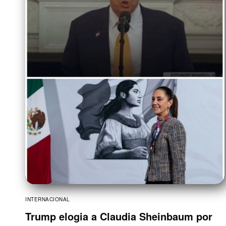
INTERNACIONAL
Trump elogia a Claudia Sheinbaum por