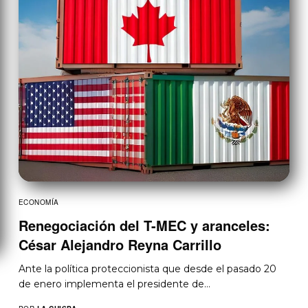
ECONOMÍA
Renegociación del T-MEC y aranceles:
César Alejandro Reyna Carrillo
Ante la política proteccionista que desde el pasado 20
de enero implementa el presidente de…