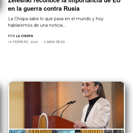
en la guerra contra Rusia
La Chispa sabe lo que pasa en el mundo y hoy
hablaremos de una noticia…
POR
LA CHISPA
15 FEBRERO, 2025
2 MINS READ