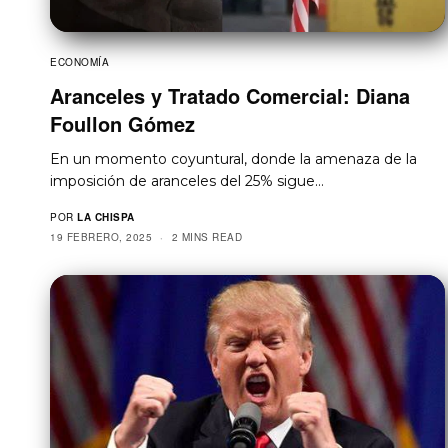
ECONOMÍA
Aranceles y Tratado Comercial: Diana
Foullon Gómez
En un momento coyuntural, donde la amenaza de la
imposición de aranceles del 25% sigue…
POR
LA CHISPA
19 FEBRERO, 2025
2 MINS READ