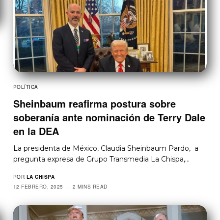
POLÍTICA
Sheinbaum reafirma postura sobre
soberanía ante nominación de Terry Dale
en la DEA
La presidenta de México, Claudia Sheinbaum Pardo, a
pregunta expresa de Grupo Transmedia La Chispa,…
POR
LA CHISPA
12 FEBRERO, 2025
2 MINS READ