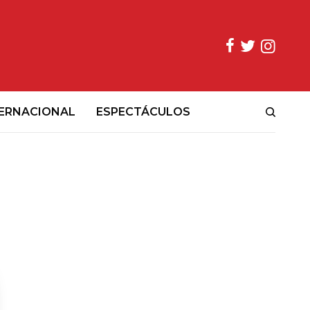
ERNACIONAL
ESPECTÁCULOS