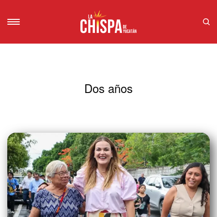
Dos años