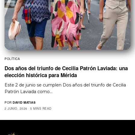
POLÍTICA
Dos años del triunfo de Cecilia Patrón Laviada: una
elección histórica para Mérida
Este 2 de junio se cumplen Dos años del triunfo de Cecilia
Patrón Laviada como…
POR
DAVID MATIAS
2 JUNIO, 2026
5 MINS READ