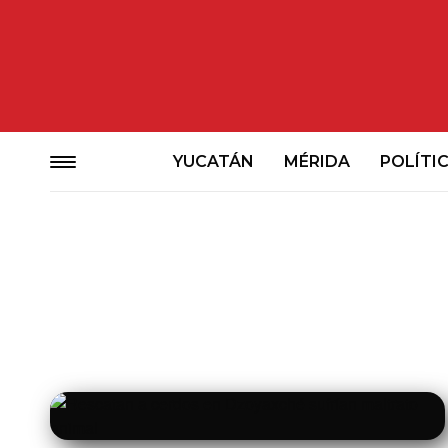
YUCATÁN
MÉRIDA
POLÍTI