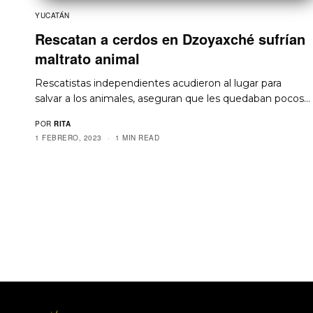
YUCATÁN
Rescatan a cerdos en Dzoyaxché sufrían
maltrato animal
Rescatistas independientes acudieron al lugar para
salvar a los animales, aseguran que les quedaban pocos…
POR
RITA
1 FEBRERO, 2023
1 MIN READ