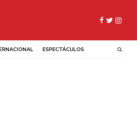
ERNACIONAL
ESPECTÁCULOS