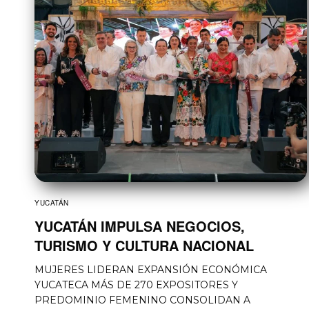
YUCATÁN
YUCATÁN IMPULSA NEGOCIOS,
TURISMO Y CULTURA NACIONAL
MUJERES LIDERAN EXPANSIÓN ECONÓMICA
YUCATECA MÁS DE 270 EXPOSITORES Y
PREDOMINIO FEMENINO CONSOLIDAN A