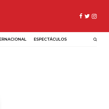
ERNACIONAL
ESPECTÁCULOS