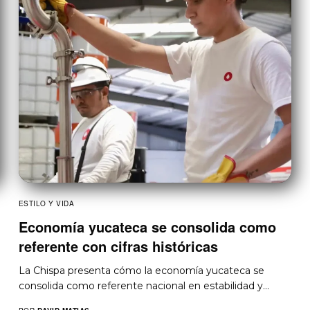
ESTILO Y VIDA
Economía yucateca se consolida como
referente con cifras históricas
La Chispa presenta cómo la economía yucateca se
consolida como referente nacional en estabilidad y…