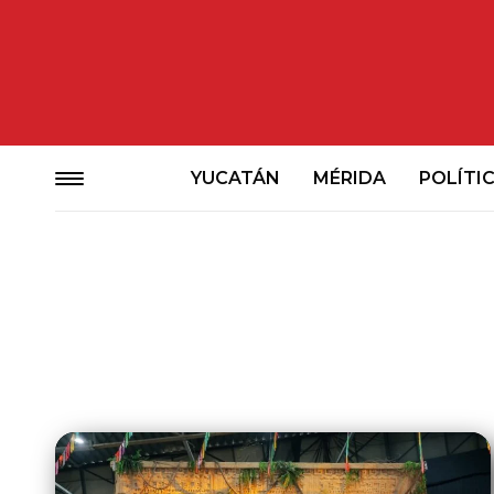
YUCATÁN
MÉRIDA
POLÍTI