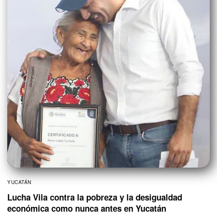
YUCATÁN
Lucha Vila contra la pobreza y la desigualdad
económica como nunca antes en Yucatán