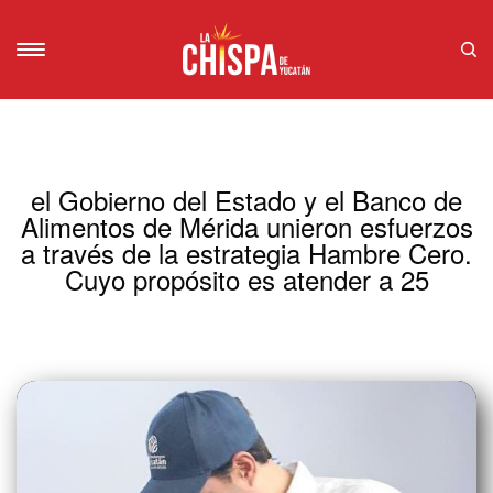
el Gobierno del Estado y el Banco de
Alimentos de Mérida unieron esfuerzos
a través de la estrategia Hambre Cero.
Cuyo propósito es atender a 25