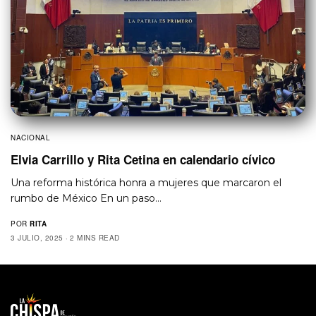
NACIONAL
Elvia Carrillo y Rita Cetina en calendario cívico
Una reforma histórica honra a mujeres que marcaron el
rumbo de México En un paso…
POR
RITA
3 JULIO, 2025
2 MINS READ