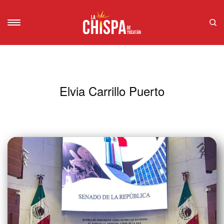
Elvia Carrillo Puerto