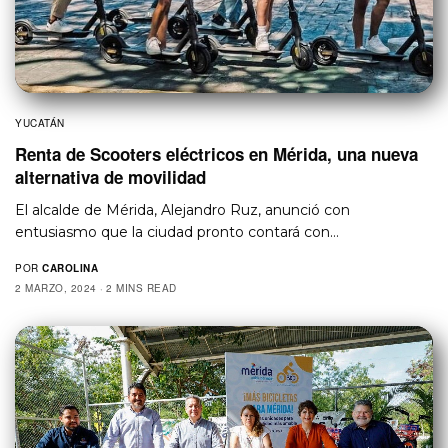
YUCATÁN
Renta de Scooters eléctricos en Mérida, una nueva
alternativa de movilidad
El alcalde de Mérida, Alejandro Ruz, anunció con
entusiasmo que la ciudad pronto contará con…
POR
CAROLINA
2 MARZO, 2024
2 MINS READ