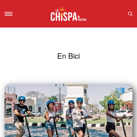
En Bici