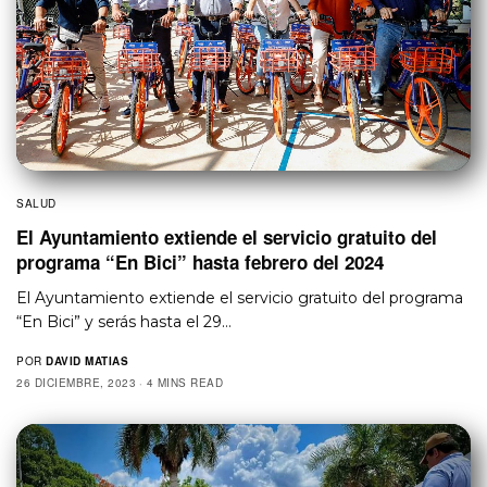
SALUD
El Ayuntamiento extiende el servicio gratuito del
programa “En Bici” hasta febrero del 2024
El Ayuntamiento extiende el servicio gratuito del programa
“En Bici” y serás hasta el 29…
POR
DAVID MATIAS
26 DICIEMBRE, 2023
4 MINS READ