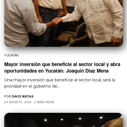
YUCATÁN
Mayor inversión que beneficie al sector local y abra
oportunidades en Yucatán: Joaquín Díaz Mena
Una mayor inversión que beneficie al sector local, será la
prioridad en el gobierno de…
POR
DAVID MATIAS
29 AGOSTO, 2024
2 MINS READ