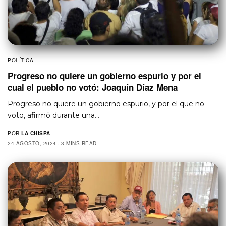
POLÍTICA
Progreso no quiere un gobierno espurio y por el
cual el pueblo no votó: Joaquín Díaz Mena
Progreso no quiere un gobierno espurio, y por el que no
voto, afirmó durante una…
POR
LA CHISPA
24 AGOSTO, 2024
3 MINS READ