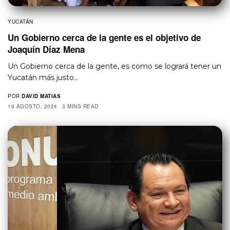
YUCATÁN
Un Gobierno cerca de la gente es el objetivo de
Joaquín Díaz Mena
Un Gobierno cerca de la gente, es como se logrará tener un
Yucatán más justo…
POR
DAVID MATIAS
19 AGOSTO, 2024
3 MINS READ