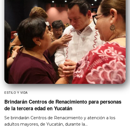
ESTILO Y VIDA
Brindarán Centros de Renacimiento para personas
de la tercera edad en Yucatán
Se brindarán Centros de Renacimiento y atención a los
adultos mayores, de Yucatán, durante la…