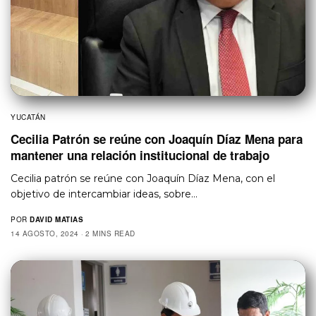
YUCATÁN
Cecilia Patrón se reúne con Joaquín Díaz Mena para
mantener una relación institucional de trabajo
Cecilia patrón se reúne con Joaquín Díaz Mena, con el
objetivo de intercambiar ideas, sobre…
POR
DAVID MATIAS
14 AGOSTO, 2024
2 MINS READ