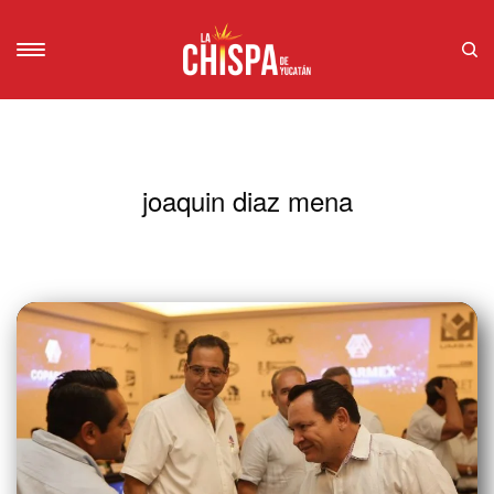
joaquin diaz mena