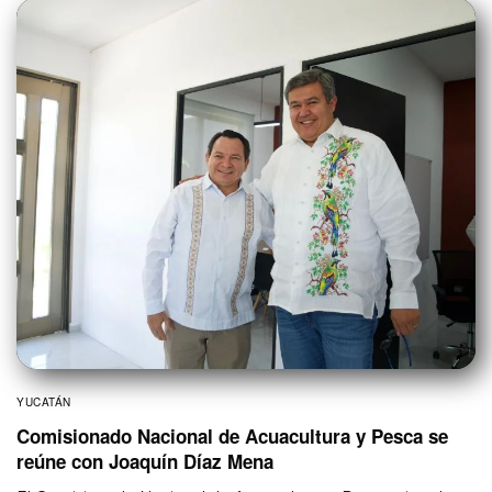
YUCATÁN
Comisionado Nacional de Acuacultura y Pesca se
reúne con Joaquín Díaz Mena