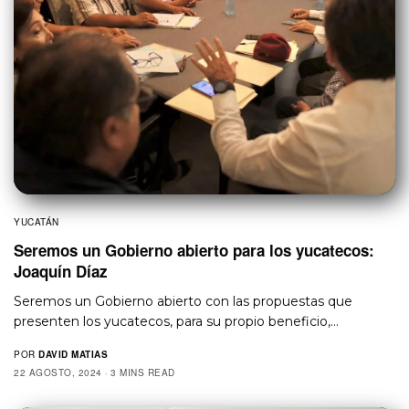
YUCATÁN
Seremos un Gobierno abierto para los yucatecos:
Joaquín Díaz
Seremos un Gobierno abierto con las propuestas que
presenten los yucatecos, para su propio beneficio,…
POR
DAVID MATIAS
22 AGOSTO, 2024
3 MINS READ