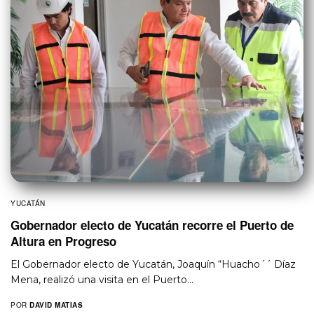
YUCATÁN
Gobernador electo de Yucatán recorre el Puerto de
Altura en Progreso
El Gobernador electo de Yucatán, Joaquín “Huacho´´ Díaz
Mena, realizó una visita en el Puerto…
POR
DAVID MATIAS