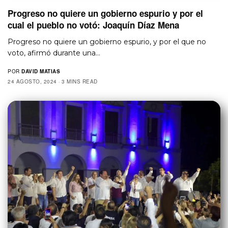
Progreso no quiere un gobierno espurio y por el
cual el pueblo no votó: Joaquín Díaz Mena
Progreso no quiere un gobierno espurio, y por el que no
voto, afirmó durante una…
POR
DAVID MATIAS
24 AGOSTO, 2024
3 MINS READ