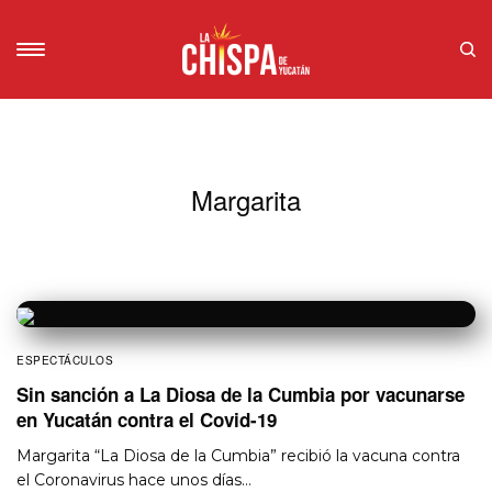
Margarita
ESPECTÁCULOS
Sin sanción a La Diosa de la Cumbia por vacunarse
en Yucatán contra el Covid-19
Margarita “La Diosa de la Cumbia” recibió la vacuna contra
el Coronavirus hace unos días…