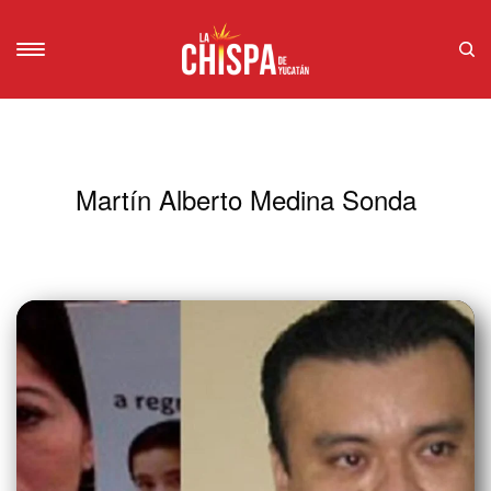
Martín Alberto Medina Sonda