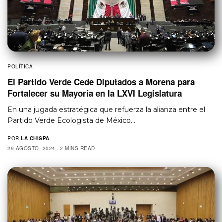
POLÍTICA
El Partido Verde Cede Diputados a Morena para
Fortalecer su Mayoría en la LXVI Legislatura
En una jugada estratégica que refuerza la alianza entre el
Partido Verde Ecologista de México…
POR
LA CHISPA
29 AGOSTO, 2024
2 MINS READ