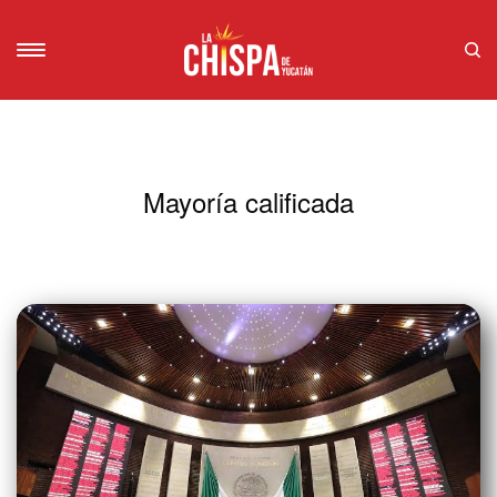
Mayoría calificada