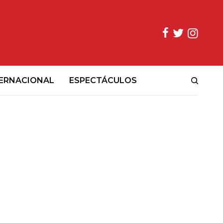
ERNACIONAL
ESPECTÁCULOS