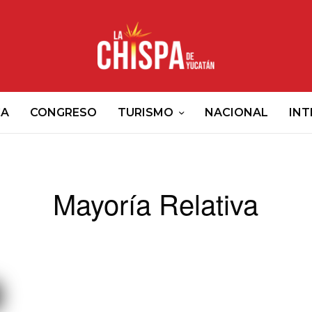
CA
CONGRESO
TURISMO
NACIONAL
INT
Mayoría Relativa