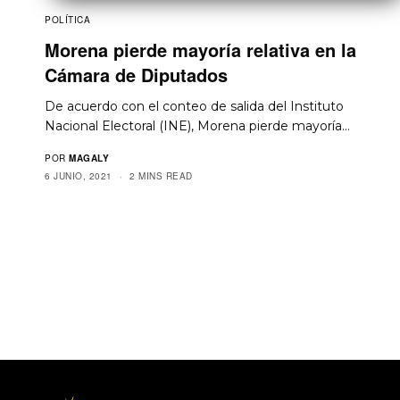
POLÍTICA
Morena pierde mayoría relativa en la
Cámara de Diputados
De acuerdo con el conteo de salida del Instituto
Nacional Electoral (INE), Morena pierde mayoría…
POR
MAGALY
6 JUNIO, 2021
2 MINS READ