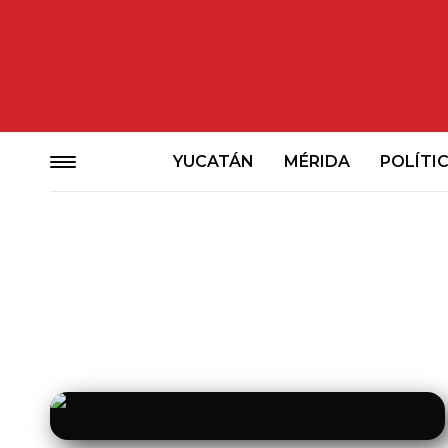
YUCATÁN
MÉRIDA
POLÍTI