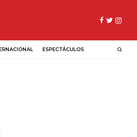
ERNACIONAL
ESPECTÁCULOS