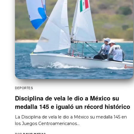
DEPORTES
Disciplina de vela le dio a México su
medalla 145 e igualó un récord histórico
La Disciplina de vela le dio a México su medalla 145 en
los Juegos Centroamericanos…