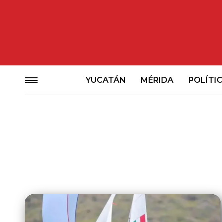
YUCATÁN
MÉRIDA
POLÍTI