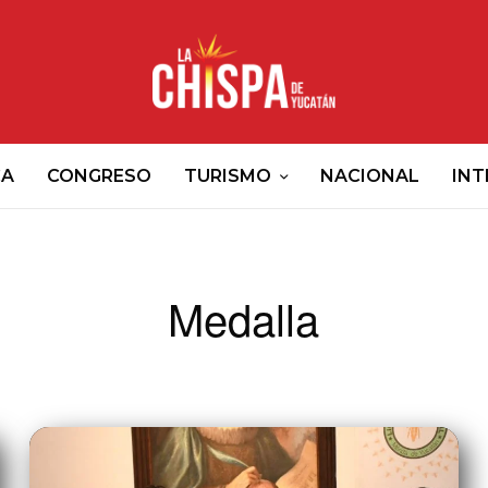
CA
CONGRESO
TURISMO
NACIONAL
INT
Medalla