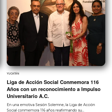
YUCATÁN
Liga de Acción Social Conmemora 116
Años con un reconocimiento a Impulso
Universitario A.C.
En una emotiva Sesión Solemne, la Liga de Acción
Social conmemora 116 años reafirmando su…