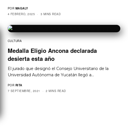
POR
MAGALY
4 FEBRERO, 2025
3 MINS READ
CULTURA
Medalla Eligio Ancona declarada
desierta esta año
El jurado que designó el Consejo Universitario de la
Universidad Autónoma de Yucatán llegó a…
POR
RITA
7 SEPTIEMBRE, 2021
2 MINS READ