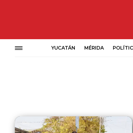
YUCATÁN
MÉRIDA
POLÍTI