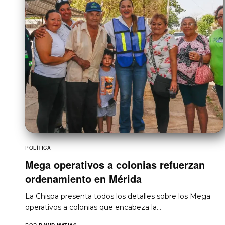
POLÍTICA
Mega operativos a colonias refuerzan
ordenamiento en Mérida
La Chispa presenta todos los detalles sobre los Mega
operativos a colonias que encabeza la…