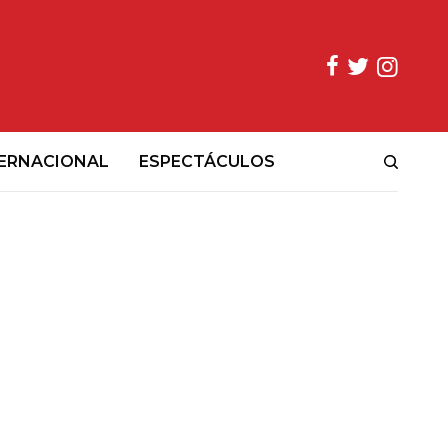
ERNACIONAL
ESPECTÁCULOS