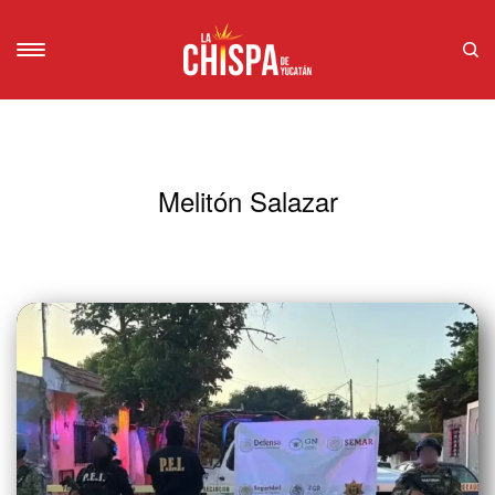
Melitón Salazar