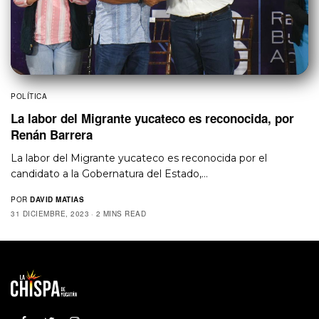
POLÍTICA
La labor del Migrante yucateco es reconocida, por
Renán Barrera
La labor del Migrante yucateco es reconocida por el
candidato a la Gobernatura del Estado,…
POR
DAVID MATIAS
31 DICIEMBRE, 2023
2 MINS READ