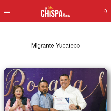
Migrante Yucateco