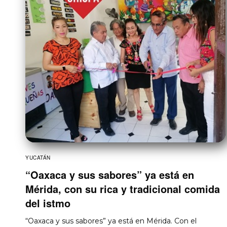
YUCATÁN
“Oaxaca y sus sabores” ya está en
Mérida, con su rica y tradicional comida
del istmo
“Oaxaca y sus sabores” ya está en Mérida. Con el