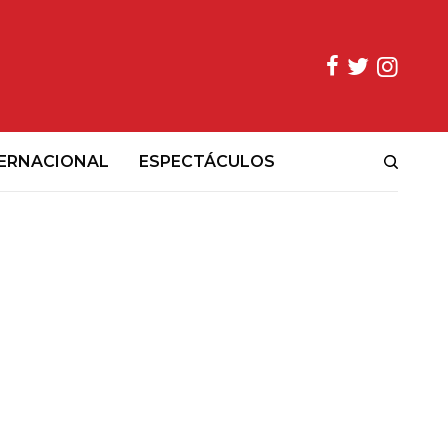
ERNACIONAL
ESPECTÁCULOS