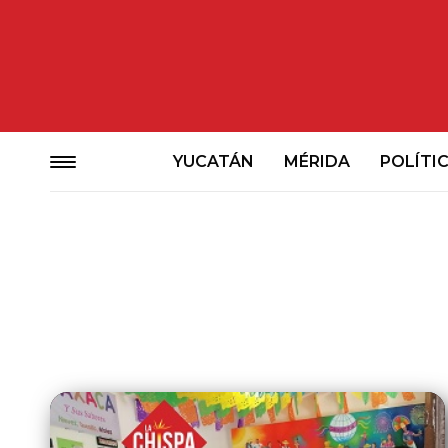
YUCATÁN
MÉRIDA
POLÍTI