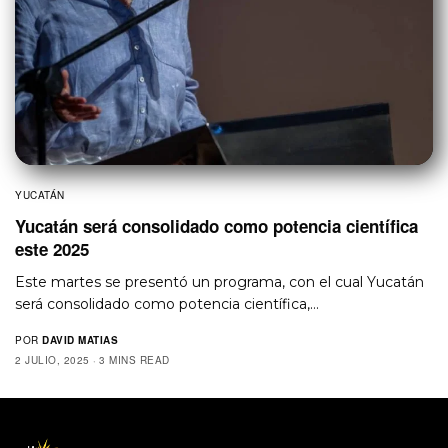
YUCATÁN
Yucatán será consolidado como potencia científica
este 2025
Este martes se presentó un programa, con el cual Yucatán
será consolidado como potencia científica,…
POR
DAVID MATIAS
2 JULIO, 2025
3 MINS READ