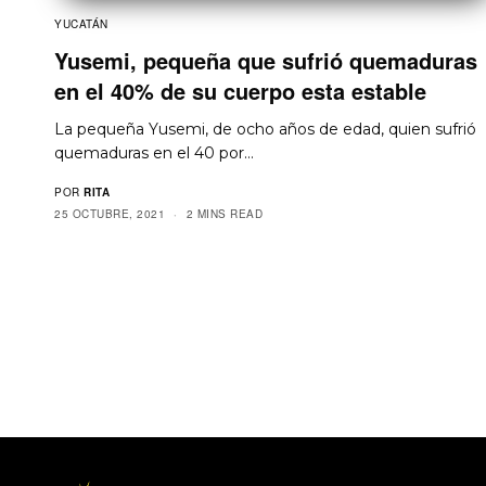
YUCATÁN
Yusemi, pequeña que sufrió quemaduras
en el 40% de su cuerpo esta estable
La pequeña Yusemi, de ocho años de edad, quien sufrió
quemaduras en el 40 por…
POR
RITA
25 OCTUBRE, 2021
2 MINS READ