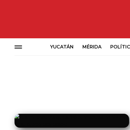
YUCATÁN
MÉRIDA
POLÍTI