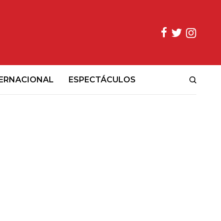
ERNACIONAL
ESPECTÁCULOS