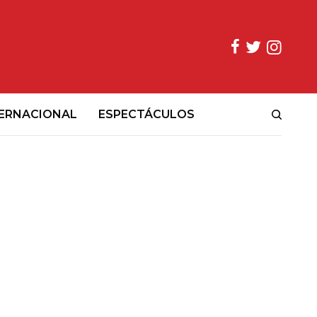
ERNACIONAL
ESPECTÁCULOS