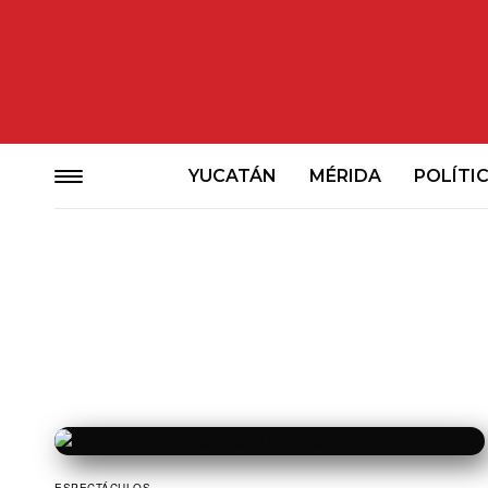
YUCATÁN
MÉRIDA
POLÍTI
ESPECTÁCULOS