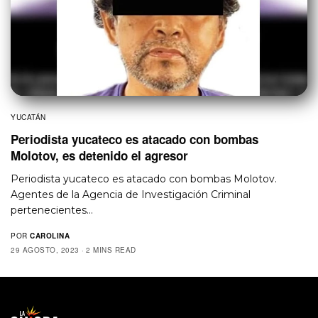
YUCATÁN
Periodista yucateco es atacado con bombas
Molotov, es detenido el agresor
Periodista yucateco es atacado con bombas Molotov.
Agentes de la Agencia de Investigación Criminal
pertenecientes…
POR
CAROLINA
29 AGOSTO, 2023
2 MINS READ