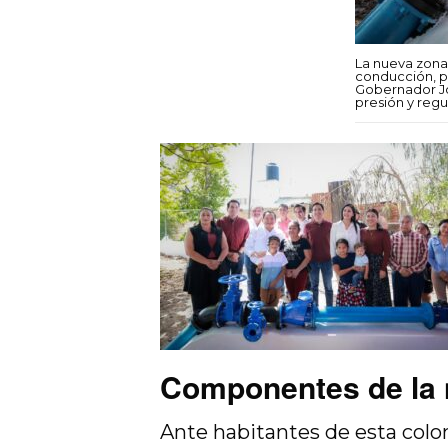
La nueva zona
conducción, p
Gobernador Jo
presión y regu
Componentes de la 
Ante habitantes de esta colo