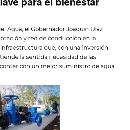
lave para el bienestar
el Agua, el Gobernador Joaquín Díaz
ptación y red de conducción en la
 infraestructura que, con una inversión
atiende la sentida necesidad de las
e contar con un mejor suministro de agua