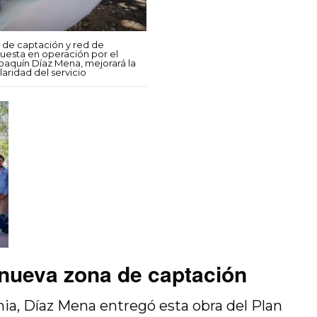
 de captación y red de
uesta en operación por el
aquín Díaz Mena, mejorará la
laridad del servicio
nueva zona de captación
nia, Díaz Mena entregó esta obra del Plan