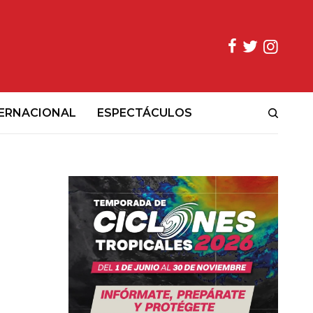
ERNACIONAL
ESPECTÁCULOS