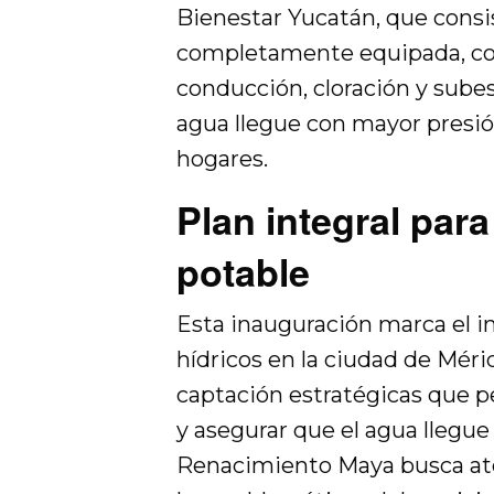
Bienestar Yucatán, que consi
completamente equipada, co
conducción, cloración y subes
agua llegue con mayor presión
hogares.
Plan integral para
potable
Esta inauguración marca el in
hídricos en la ciudad de Méri
captación estratégicas que pe
y asegurar que el agua llegue 
Renacimiento Maya busca ate