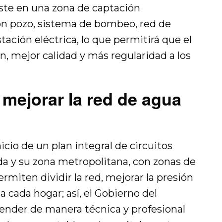
ste en una zona de captación
n pozo, sistema de bombeo, red de
tación eléctrica, lo que permitirá que el
, mejor calidad y más regularidad a los
 mejorar la red de agua
icio de un plan integral de circuitos
da y su zona metropolitana, con zonas de
rmiten dividir la red, mejorar la presión
a cada hogar; así, el Gobierno del
nder de manera técnica y profesional