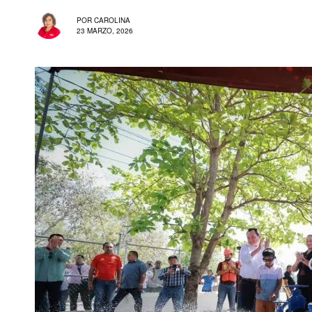
POR
CAROLINA
23 MARZO, 2026