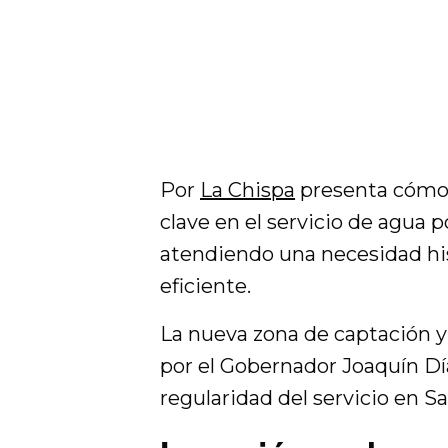
Por
La Chispa
presenta cómo
clave en el servicio de agua p
atendiendo una necesidad his
eficiente.
La nueva zona de captación y
por el Gobernador Joaquín Dí
regularidad del servicio en Sa