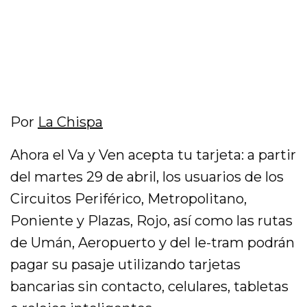
Por
La Chispa
Ahora el Va y Ven acepta tu tarjeta: a partir
del martes 29 de abril, los usuarios de los
Circuitos Periférico, Metropolitano,
Poniente y Plazas, Rojo, así como las rutas
de Umán, Aeropuerto y del Ie-tram podrán
pagar su pasaje utilizando tarjetas
bancarias sin contacto, celulares, tabletas