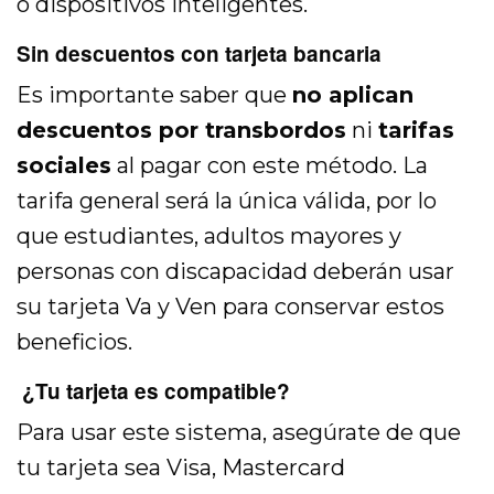
o dispositivos inteligentes.
Sin descuentos con tarjeta bancaria
Es importante saber que
no aplican
descuentos por transbordos
ni
tarifas
sociales
al pagar con este método. La
tarifa general será la única válida, por lo
que estudiantes, adultos mayores y
personas con discapacidad deberán usar
su tarjeta Va y Ven para conservar estos
beneficios.
¿Tu tarjeta es compatible?
Para usar este sistema, asegúrate de que
tu tarjeta sea Visa, Mastercard