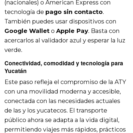
(nacionales) o American Express con
tecnología de
pago sin contacto
.
También puedes usar dispositivos con
Google Wallet
o
Apple Pay
. Basta con
acercarlos al validador azul y esperar la luz
verde.
Conectividad, comodidad y tecnología para
Yucatán
Este paso refleja el compromiso de la ATY
con una movilidad moderna y accesible,
conectada con las necesidades actuales
de las y los yucatecos. El transporte
público ahora se adapta a la vida digital,
permitiendo viajes más rápidos, prácticos