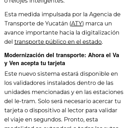
o relojes inteligentes.
Esta medida impulsada por la Agencia de
Transporte de Yucatán (
ATY
) marca un
avance importante hacia la digitalización
del
transporte público en el estado
.
Modernización del transporte: Ahora el Va
y Ven acepta tu tarjeta
Este nuevo sistema estará disponible en
los validadores instalados dentro de las
unidades mencionadas y en las estaciones
del Ie-tram. Solo será necesario acercar tu
tarjeta o dispositivo al lector para validar
el viaje en segundos. Pronto, esta