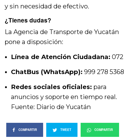
y sin necesidad de efectivo.
¿Tienes dudas?
La Agencia de Transporte de Yucatán
pone a disposición:
Línea de Atención Ciudadana:
072
ChatBus (WhatsApp):
999 278 5368
Redes sociales oficiales:
para
anuncios y soporte en tiempo real.
Fuente: Diario de Yucatán
COMPARTIR
TWEET
COMPARTIR