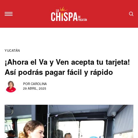
YUCATÁN
¡Ahora el Va y Ven acepta tu tarjeta!
Así podrás pagar fácil y rápido
POR
CAROLINA
29 ABRIL, 2025